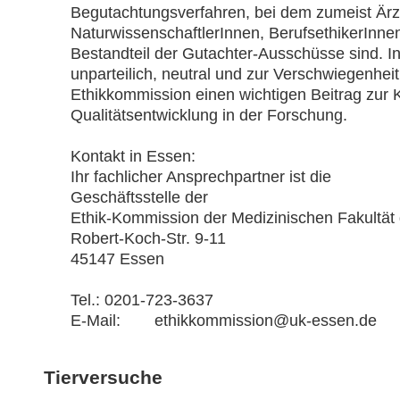
Begutachtungsverfahren, bei dem zumeist Ärzt
NaturwissenschaftlerInnen, BerufsethikerInnen
Bestandteil der Gutachter-Ausschüsse sind. In 
unparteilich, neutral und zur Verschwiegenheit 
Ethikkommission einen wichtigen Beitrag zur K
Qualitätsentwicklung in der Forschung.
Kontakt in Essen:
Ihr fachlicher Ansprechpartner ist die
Geschäftsstelle der
Ethik-Kommission der Medizinischen Fakultät 
Robert-Koch-Str. 9-11
45147 Essen
Tel.: 0201-723-3637
E-Mail:
ethikkommission@uk-essen.de
Tierversuche