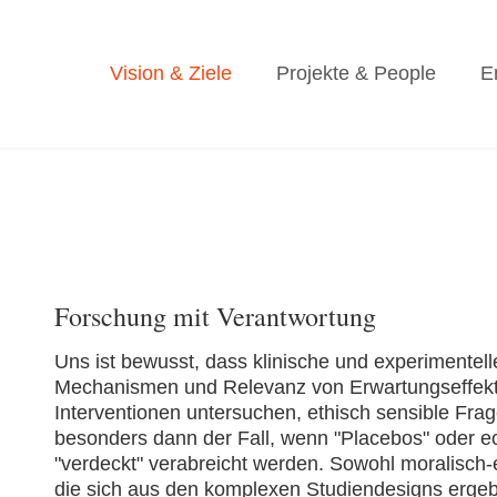
Vision & Ziele
Projekte & People
E
Forschung mit Verantwortung
Uns ist bewusst, dass klinische und experimentel
Mechanismen und Relevanz von Erwartungseffek
Interventionen untersuchen, ethisch sensible Frag
besonders dann der Fall, wenn "Placebos" oder e
"verdeckt" verabreicht werden. Sowohl moralisch
die sich aus den komplexen Studiendesigns ergebe