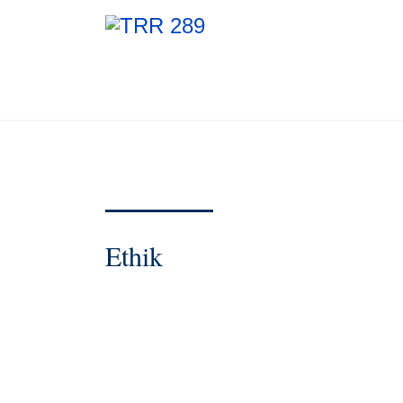
Ethik