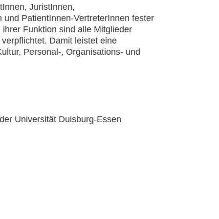
Innen, JuristInnen,
 und PatientInnen-VertreterInnen fester
ihrer Funktion sind alle Mitglieder
verpflichtet. Damit leistet eine
ultur, Personal-, Organisations- und
der Universität Duisburg-Essen