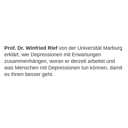
Prof. Dr. Winfried Rief
von der Universität Marburg
erklärt, wie Depressionen mit Erwartungen
zusammenhängen, woran er derzeit arbeitet und
was Menschen mit Depressionen tun können, damit
es ihnen besser geht.