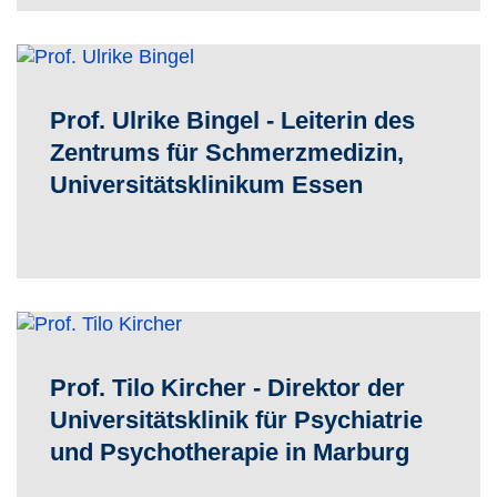
Prof. Ulrike Bingel - Leiterin des
Zentrums für Schmerzmedizin,
Universitätsklinikum Essen
Prof. Tilo Kircher - Direktor der
Universitätsklinik für Psychiatrie
und Psychotherapie in Marburg