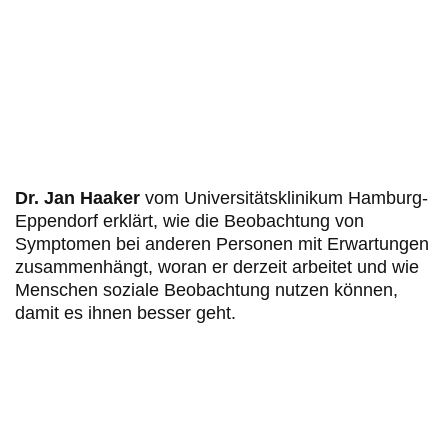
Dr. Jan Haaker
vom Universitätsklinikum Hamburg-
Eppendorf erklärt, wie die Beobachtung von
Symptomen bei anderen Personen mit Erwartungen
zusammenhängt, woran er derzeit arbeitet und wie
Menschen soziale Beobachtung nutzen können,
damit es ihnen besser geht.