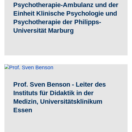
Psychotherapie-Ambulanz und der
Einheit Klinische Psychologie und
Psychotherapie der Philipps-
Universität Marburg
Prof. Sven Benson - Leiter des
Instituts für Didaktik in der
Medizin, Universitätsklinikum
Essen