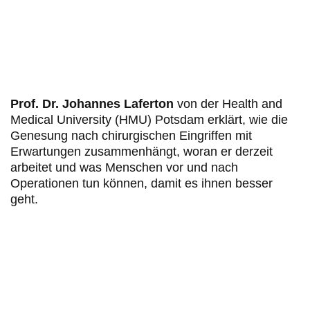
Prof. Dr. Johannes Laferton
von der Health and
Medical University (HMU) Potsdam erklärt, wie die
Genesung nach chirurgischen Eingriffen mit
Erwartungen zusammenhängt, woran er derzeit
arbeitet und was Menschen vor und nach
Operationen tun können, damit es ihnen besser
geht.