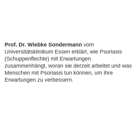
Prof. Dr. Wiebke Sondermann
vom
Universitätsklinikum Essen erklärt, wie Psoriasis
(Schuppenflechte) mit Erwartungen
zusammenhängt, woran sie derzeit arbeitet und was
Menschen mit Psoriasis tun können, um ihre
Erwartungen zu verbessern.