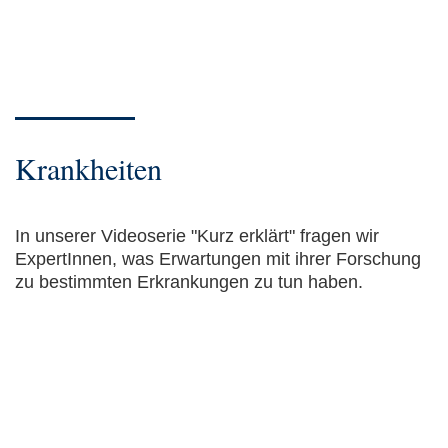
Krankheiten
In unserer Videoserie "Kurz erklärt" fragen wir
ExpertInnen, was Erwartungen mit ihrer Forschung
zu bestimmten Erkrankungen zu tun haben.