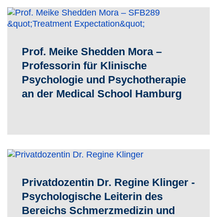
Prof. Meike Shedden Mora –
Professorin für Klinische
Psychologie und Psychotherapie
an der Medical School Hamburg
Privatdozentin Dr. Regine Klinger -
Psychologische Leiterin des
Bereichs Schmerzmedizin und