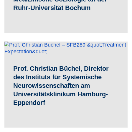
Ruhr-Universität Bochum
Prof. Christian Büchel, Direktor
des Instituts für Systemische
Neurowissenschaften am
Universitätsklinikum Hamburg-
Eppendorf