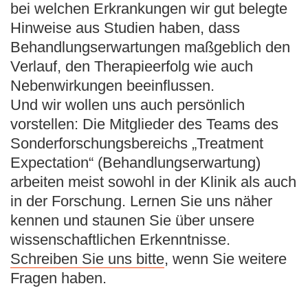
bei welchen Erkrankungen wir gut belegte
Hinweise aus Studien haben, dass
Behandlungserwartungen maßgeblich den
Verlauf, den Therapieerfolg wie auch
Nebenwirkungen beeinflussen.
Und wir wollen uns auch persönlich
vorstellen: Die Mitglieder des Teams des
Sonderforschungsbereichs „Treatment
Expectation“ (Behandlungserwartung)
arbeiten meist sowohl in der Klinik als auch
in der Forschung. Lernen Sie uns näher
kennen und staunen Sie über unsere
wissenschaftlichen Erkenntnisse.
Schreiben Sie uns bitte
, wenn Sie weitere
Fragen haben.