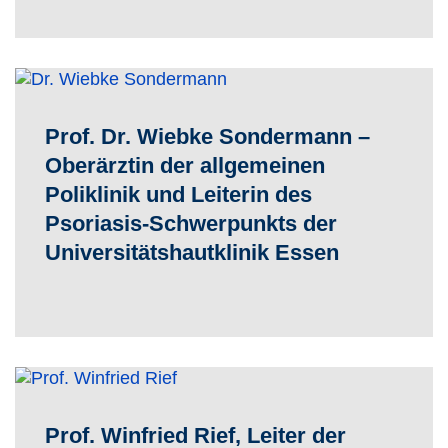
Prof. Dr. Wiebke Sondermann –
Oberärztin der allgemeinen
Poliklinik und Leiterin des
Psoriasis-Schwerpunkts der
Universitätshautklinik Essen
Prof. Winfried Rief, Leiter der