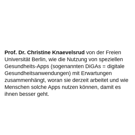
Prof. Dr. Christine Knaevelsrud
von der Freien
Universität Berlin, wie die Nutzung von speziellen
Gesundheits-Apps (sogenannten DiGAs = digitale
Gesundheitsanwendungen) mit Erwartungen
zusammenhängt, woran sie derzeit arbeitet und wie
Menschen solche Apps nutzen können, damit es
ihnen besser geht.