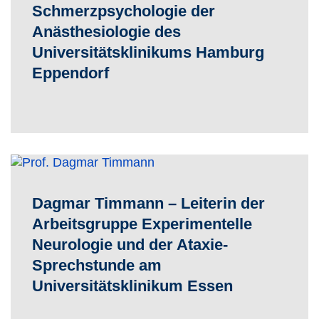
Schmerzpsychologie der
Anästhesiologie des
Universitätsklinikums Hamburg
Eppendorf
Dagmar Timmann – Leiterin der
Arbeitsgruppe Experimentelle
Neurologie und der Ataxie-
Sprechstunde am
Universitätsklinikum Essen