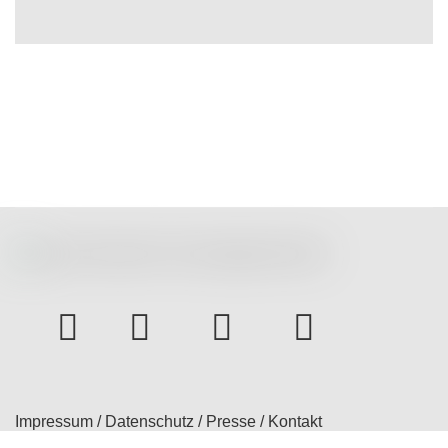
instagram
Facebook
Youtube
bluesky
Impressum
/
Datenschutz
/
Presse
/
Kontakt