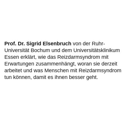
Prof. Dr. Sigrid Elsenbruch
von der Ruhr-
Universität Bochum und dem Universitätsklinikum
Essen erklärt, wie das Reizdarmsyndrom mit
Erwartungen zusammenhängt, woran sie derzeit
arbeitet und was Menschen mit Reizdarmsyndrom
tun können, damit es ihnen besser geht.