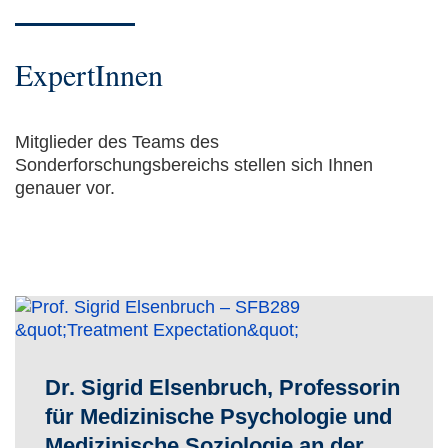
ExpertInnen
Mitglieder des Teams des
Sonderforschungsbereichs stellen sich Ihnen
genauer vor.
Dr. Sigrid Elsenbruch, Professorin
für Medizinische Psychologie und
Medizinische Soziologie an der