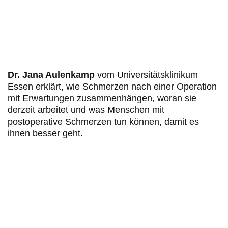
Dr. Jana Aulenkamp
vom Universitätsklinikum
Essen erklärt, wie Schmerzen nach einer Operation
mit Erwartungen zusammenhängen, woran sie
derzeit arbeitet und was Menschen mit
postoperative Schmerzen tun können, damit es
ihnen besser geht.