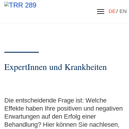
Sprache 
DE
EN
ExpertInnen und Krankheiten
Die entscheidende Frage ist: Welche
Effekte haben Ihre positiven und negativen
Erwartungen auf den Erfolg einer
Behandlung? Hier können Sie nachlesen,