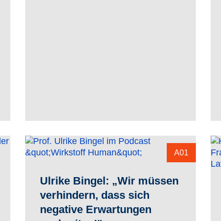
A01
Ulrike Bingel: „Wir müssen
verhindern, dass sich
negative Erwartungen