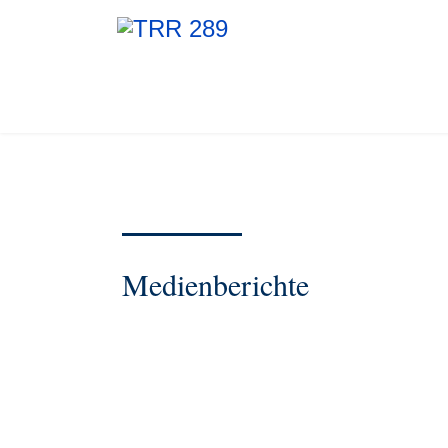
Medienberichte