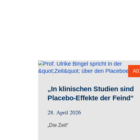
A0
„In klinischen Studien sind
Placebo-Effekte der Feind“
28. April 2026
„Die Zeit“