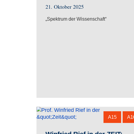
21. Oktober 2025
„Spektrum der Wissenschaft“
A15
A1