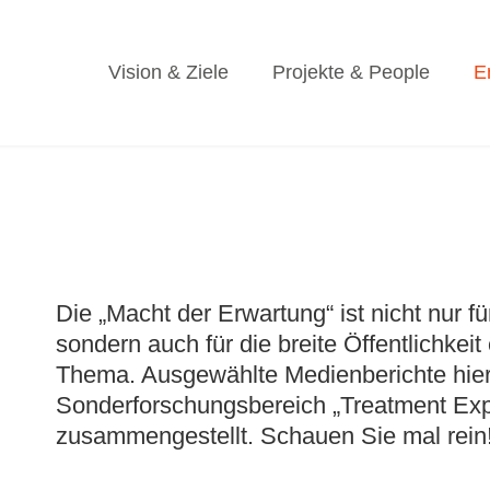
Vision & Ziele
Projekte & People
E
Die „Macht der Erwartung“ ist nicht nur f
sondern auch für die breite Öffentlichkei
Thema. Ausgewählte Medienberichte hie
Sonderforschungsbereich „Treatment Expec
zusammengestellt. Schauen Sie mal rein