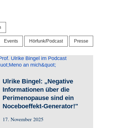
n
Events
Hörfunk/Podcast
Presse
Ulrike Bingel: „Negative
Informationen über die
Perimenopause sind ein
Noceboeffekt-Generator!"
17. November 2025