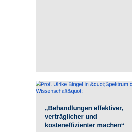
„Behandlungen effektiver,
verträglicher und
kosteneffizienter machen“