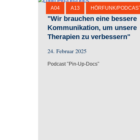
A04
A13
HÖRFUNK/PODCAS
"Wir brauchen eine bessere
Kommunikation, um unsere
Therapien zu verbessern"
24. Februar 2025
Podcast "Pin-Up-Docs"