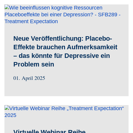
Neue Veröffentlichung: Placebo-
Effekte brauchen Aufmerksamkeit
– das könnte für Depressive ein
Problem sein
01. April 2025
Virtuelle Webinar Reihe