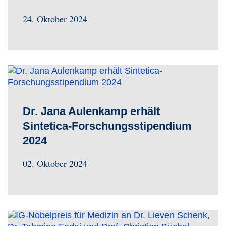
24. Oktober 2024
Dr. Jana Aulenkamp erhält
Sintetica-Forschungsstipendium
2024
02. Oktober 2024