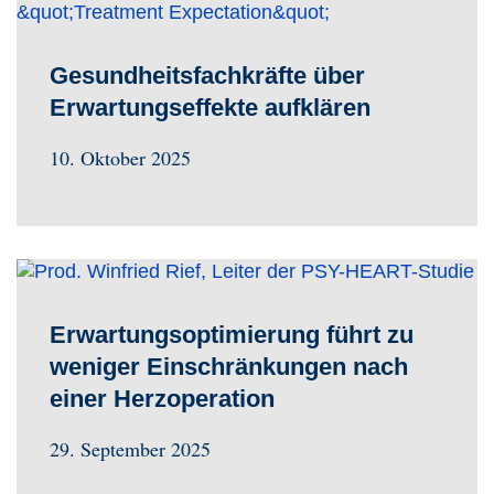
Gesundheitsfachkräfte über
Erwartungseffekte aufklären
10. Oktober 2025
Erwartungsoptimierung führt zu
weniger Einschränkungen nach
einer Herzoperation
29. September 2025