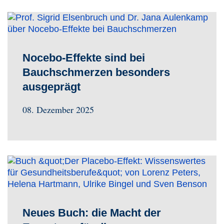
Nocebo-Effekte sind bei
Bauchschmerzen besonders
ausgeprägt
08. Dezember 2025
Neues Buch: die Macht der