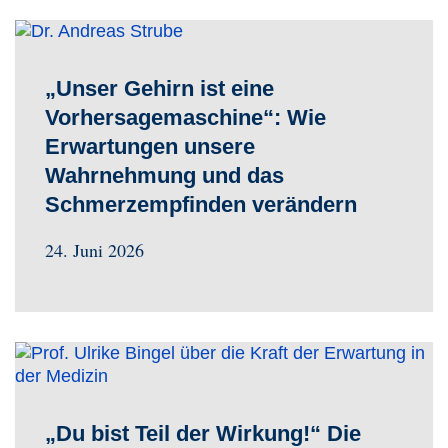
„Unser Gehirn ist eine
Vorhersagemaschine“: Wie
Erwartungen unsere
Wahrnehmung und das
Schmerzempfinden verändern
24. Juni 2026
„Du bist Teil der Wirkung!“ Die