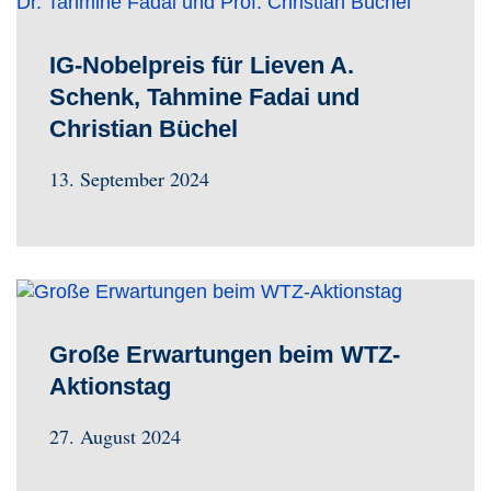
IG-Nobelpreis für Lieven A.
Schenk, Tahmine Fadai und
Christian Büchel
13. September 2024
Große Erwartungen beim WTZ-
Aktionstag
27. August 2024