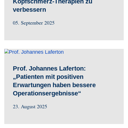
Kopfschmerz-Therapien zu
verbessern
05. September 2025
Prof. Johannes Laferton:
„Patienten mit positiven
Erwartungen haben bessere
Operationsergebnisse“
23. August 2025