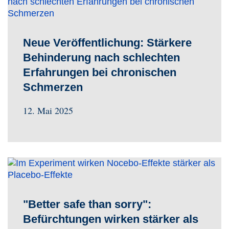
Neue Veröffentlichung: Stärkere
Behinderung nach schlechten
Erfahrungen bei chronischen
Schmerzen
12. Mai 2025
"Better safe than sorry":
Befürchtungen wirken stärker als