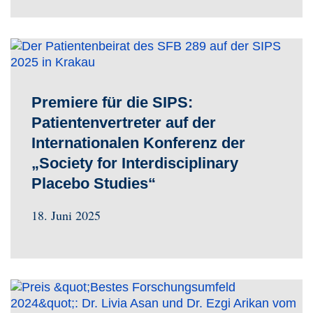
Premiere für die SIPS:
Patientenvertreter auf der
Internationalen Konferenz der
„Society for Interdisciplinary
Placebo Studies“
18. Juni 2025