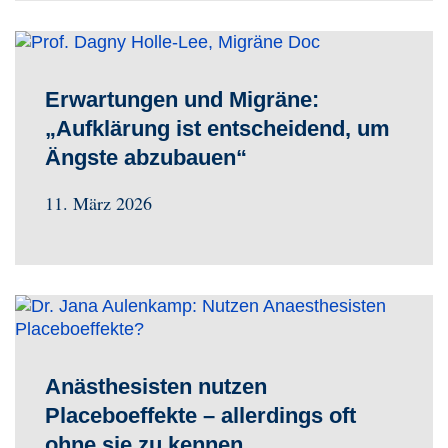
Erwartungen und Migräne:
„Aufklärung ist entscheidend, um
Ängste abzubauen“
11. März 2026
Anästhesisten nutzen
Placeboeffekte – allerdings oft
ohne sie zu kennen