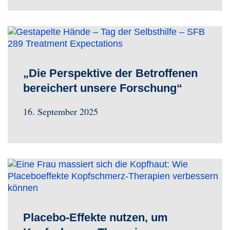
„Die Perspektive der Betroffenen
bereichert unsere Forschung“
16. September 2025
Placebo-Effekte nutzen, um