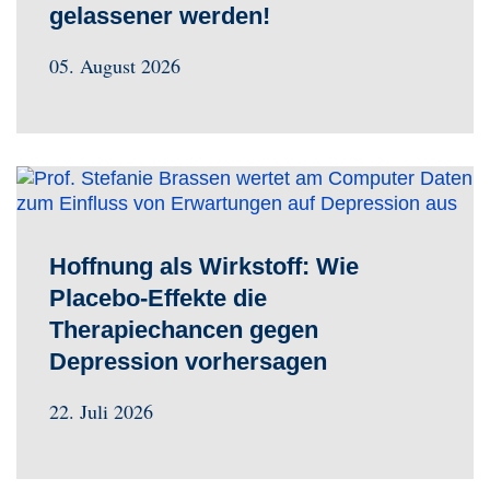
gelassener werden!
05. August 2026
Hoffnung als Wirkstoff: Wie
Placebo-Effekte die
Therapiechancen gegen
Depression vorhersagen
22. Juli 2026