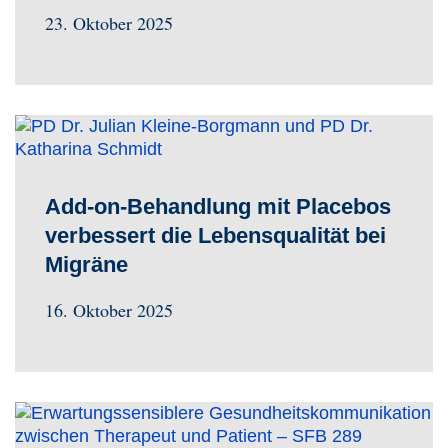
23. Oktober 2025
Add-on-Behandlung mit Placebos
verbessert die Lebensqualität bei
Migräne
16. Oktober 2025