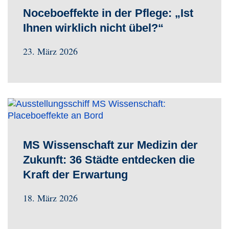
Noceboeffekte in der Pflege: „Ist
Ihnen wirklich nicht übel?“
23. März 2026
MS Wissenschaft zur Medizin der
Zukunft: 36 Städte entdecken die
Kraft der Erwartung
18. März 2026