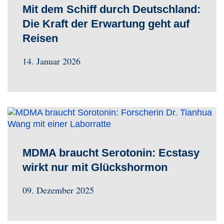
Mit dem Schiff durch Deutschland:
Die Kraft der Erwartung geht auf
Reisen
14. Januar 2026
MDMA braucht Serotonin: Ecstasy
wirkt nur mit Glückshormon
09. Dezember 2025