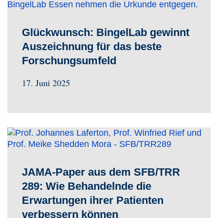
Glückwunsch: BingelLab gewinnt
Auszeichnung für das beste
Forschungsumfeld
17. Juni 2025
JAMA-Paper aus dem SFB/TRR
289: Wie Behandelnde die
Erwartungen ihrer Patienten
verbessern können