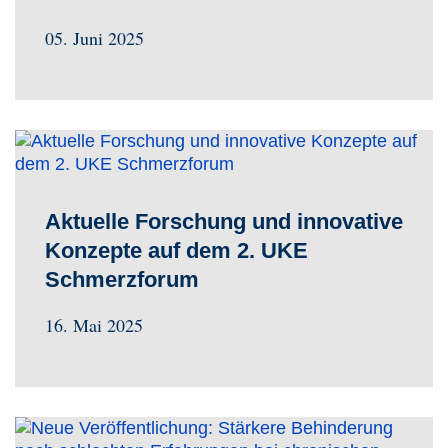
05. Juni 2025
Aktuelle Forschung und innovative
Konzepte auf dem 2. UKE
Schmerzforum
16. Mai 2025