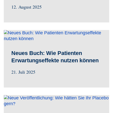
12. August 2025
Neues Buch: Wie Patienten
Erwartungseffekte nutzen können
21. Juli 2025