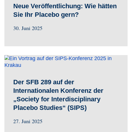
Neue Veröffentlichung: Wie hätten
Sie Ihr Placebo gern?
30. Juni 2025
Der SFB 289 auf der
Internationalen Konferenz der
„Society for Interdisciplinary
Placebo Studies“ (SIPS)
27. Juni 2025