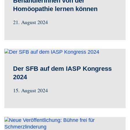
BehandlerInnen von der
Homöopathie lernen können
21. August 2024
Der SFB auf dem IASP Kongress
2024
15. August 2024