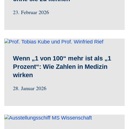
23. Februar 2026
Wenn „1 von 100“ mehr ist als „1
Prozent“: Wie Zahlen in Medizin
wirken
28. Januar 2026