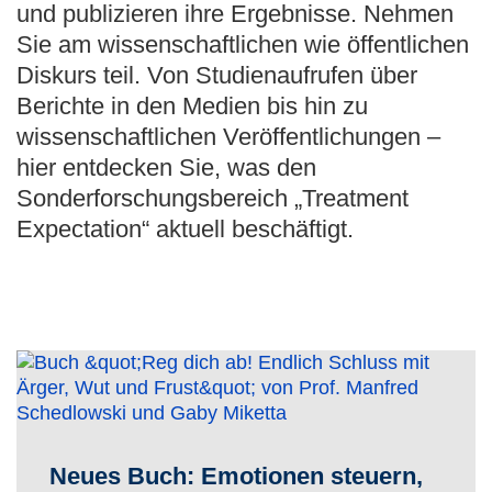
und publizieren ihre Ergebnisse. Nehmen
Sie am wissenschaftlichen wie öffentlichen
Diskurs teil. Von Studienaufrufen über
Berichte in den Medien bis hin zu
wissenschaftlichen Veröffentlichungen –
hier entdecken Sie, was den
Sonderforschungsbereich „Treatment
Expectation“ aktuell beschäftigt.
Neues Buch: Emotionen steuern,