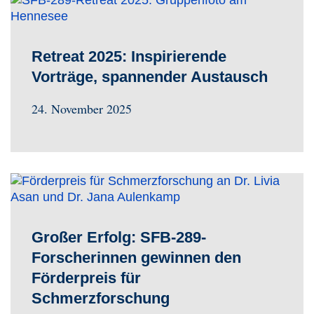
Retreat 2025: Inspirierende
Vorträge, spannender Austausch
24. November 2025
Großer Erfolg: SFB-289-
Forscherinnen gewinnen den
Förderpreis für
Schmerzforschung