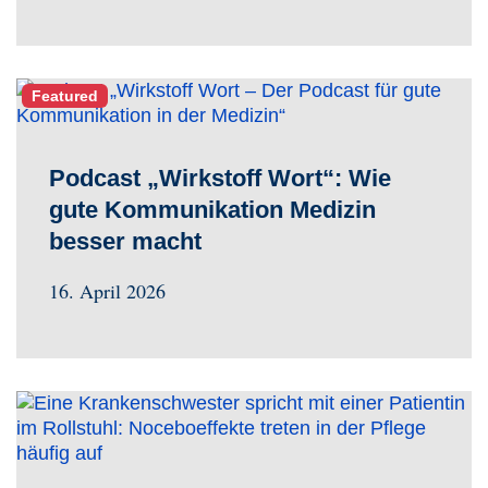
Featured
Podcast „Wirkstoff Wort“: Wie
gute Kommunikation Medizin
besser macht
16. April 2026