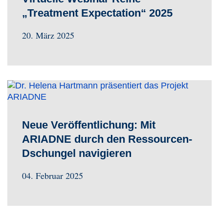
„Treatment Expectation“ 2025
20. März 2025
Neue Veröffentlichung: Mit
ARIADNE durch den Ressourcen-
Dschungel navigieren
04. Februar 2025