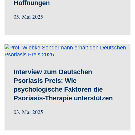
Hoffnungen
05. Mai 2025
Interview zum Deutschen
Psoriasis Preis: Wie
psychologische Faktoren die
Psoriasis-Therapie unterstützen
03. Mai 2025