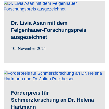
Dr. Livia Asan mit dem
Felgenhauer-Forschungspreis
ausgezeichnet
10. November 2024
Förderpreis für
Schmerzforschung an Dr. Helena
Hartmann