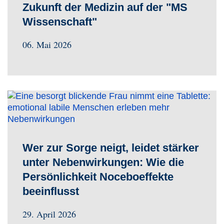
Zukunft der Medizin auf der "MS
Wissenschaft"
06. Mai 2026
Wer zur Sorge neigt, leidet stärker
unter Nebenwirkungen: Wie die
Persönlichkeit Noceboeffekte
beeinflusst
29. April 2026