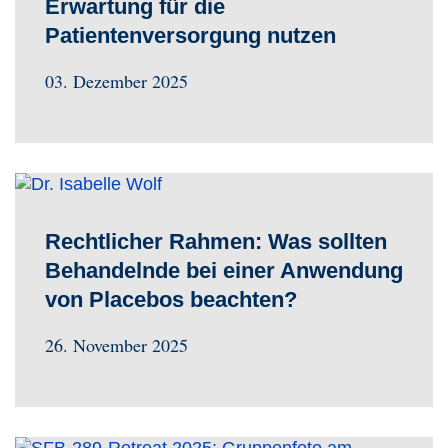
Erwartung für die
Patientenversorgung nutzen
03. Dezember 2025
Rechtlicher Rahmen: Was sollten
Behandelnde bei einer Anwendung
von Placebos beachten?
26. November 2025