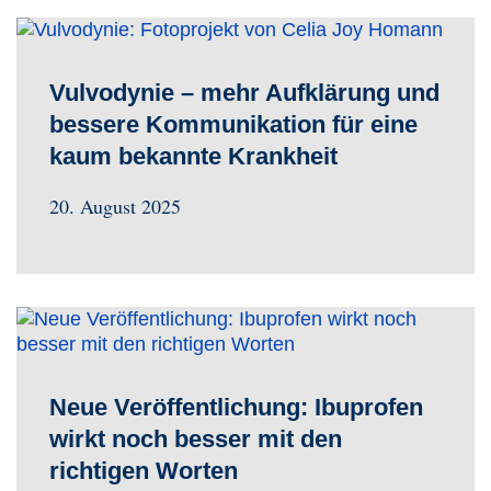
Vulvodynie – mehr Aufklärung und
bessere Kommunikation für eine
kaum bekannte Krankheit
20. August 2025
Neue Veröffentlichung: Ibuprofen
wirkt noch besser mit den
richtigen Worten