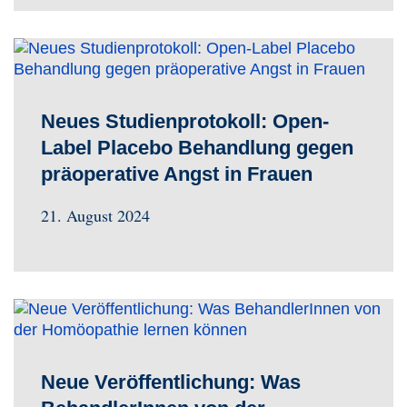
Neues Studienprotokoll: Open-
Label Placebo Behandlung gegen
präoperative Angst in Frauen
21. August 2024
Neue Veröffentlichung: Was