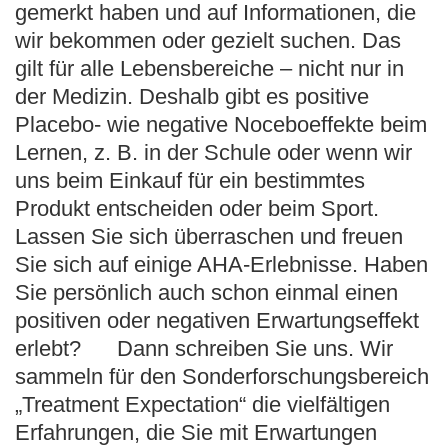
gemerkt haben und auf Informationen, die
wir bekommen oder gezielt suchen. Das
gilt für alle Lebensbereiche – nicht nur in
der Medizin. Deshalb gibt es positive
Placebo- wie negative Noceboeffekte beim
Lernen, z. B. in der Schule oder wenn wir
uns beim Einkauf für ein bestimmtes
Produkt entscheiden oder beim Sport.
Lassen Sie sich überraschen und freuen
Sie sich auf einige AHA-Erlebnisse. Haben
Sie persönlich auch schon einmal einen
positiven oder negativen Erwartungseffekt
erlebt?
Dann schreiben Sie uns.
Wir
sammeln für den Sonderforschungsbereich
„Treatment Expectation“ die vielfältigen
Erfahrungen, die Sie mit Erwartungen