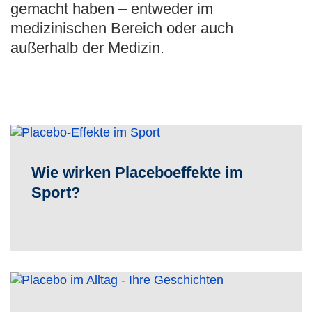
gemacht haben – entweder im
medizinischen Bereich oder auch
außerhalb der Medizin.
Wie wirken Placeboeffekte im
Sport?