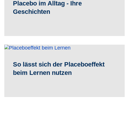
Placebo im Alltag - Ihre
Geschichten
So lässt sich der Placeboeffekt
beim Lernen nutzen