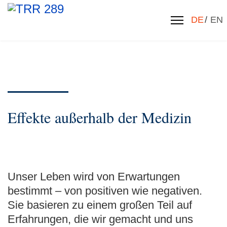
Sprache 
DE
EN
Effekte außerhalb der Medizin
Unser Leben wird von Erwartungen
bestimmt – von positiven wie negativen.
Sie basieren zu einem großen Teil auf
Erfahrungen, die wir gemacht und uns