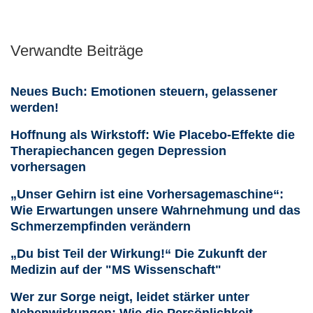
Verwandte Beiträge
Neues Buch: Emotionen steuern, gelassener
werden!
Hoffnung als Wirkstoff: Wie Placebo-Effekte die
Therapiechancen gegen Depression
vorhersagen
„Unser Gehirn ist eine Vorhersagemaschine“:
Wie Erwartungen unsere Wahrnehmung und das
Schmerzempfinden verändern
„Du bist Teil der Wirkung!“ Die Zukunft der
Medizin auf der "MS Wissenschaft"
Wer zur Sorge neigt, leidet stärker unter