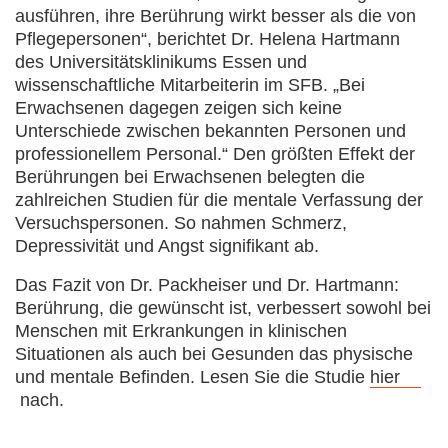
ausführen, ihre Berührung wirkt besser als die von
Pflegepersonen“, berichtet Dr. Helena Hartmann
des Universitätsklinikums Essen und
wissenschaftliche Mitarbeiterin im SFB. „Bei
Erwachsenen dagegen zeigen sich keine
Unterschiede zwischen bekannten Personen und
professionellem Personal.“ Den größten Effekt der
Berührungen bei Erwachsenen belegten die
zahlreichen Studien für die mentale Verfassung der
Versuchspersonen. So nahmen Schmerz,
Depressivität und Angst signifikant ab.
Das Fazit von Dr. Packheiser und Dr. Hartmann:
Berührung, die gewünscht ist, verbessert sowohl bei
Menschen mit Erkrankungen in klinischen
Situationen als auch bei Gesunden das physische
und mentale Befinden. Lesen Sie die Studie
hier
nach.