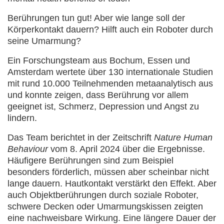
Berührungen tun gut! Aber wie lange soll der
Körperkontakt dauern? Hilft auch ein Roboter durch
seine Umarmung?
Ein Forschungsteam aus Bochum, Essen und
Amsterdam wertete über 130 internationale Studien
mit rund 10.000 Teilnehmenden metaanalytisch aus
und konnte zeigen, dass Berührung vor allem
geeignet ist, Schmerz, Depression und Angst zu
lindern.
Das Team berichtet in der Zeitschrift
Nature Human
Behaviour
vom 8. April 2024 über die Ergebnisse.
Häufigere Berührungen sind zum Beispiel
besonders förderlich, müssen aber scheinbar nicht
lange dauern. Hautkontakt verstärkt den Effekt. Aber
auch Objektberührungen durch soziale Roboter,
schwere Decken oder Umarmungskissen zeigten
eine nachweisbare Wirkung. Eine längere Dauer der