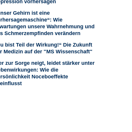
pression vorhersagen
nser Gehirn ist eine
rhersagemaschine“: Wie
wartungen unsere Wahrnehmung und
s Schmerzempfinden verändern
u bist Teil der Wirkung!“ Die Zukunft
r Medizin auf der "MS Wissenschaft"
r zur Sorge neigt, leidet stärker unter
benwirkungen: Wie die
rsönlichkeit Noceboeffekte
einflusst