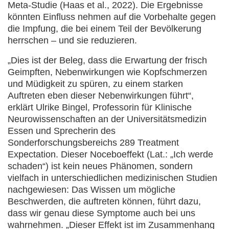
Meta-Studie (Haas et al., 2022). Die Ergebnisse
könnten Einfluss nehmen auf die Vorbehalte gegen
die Impfung, die bei einem Teil der Bevölkerung
herrschen – und sie reduzieren.
„Dies ist der Beleg, dass die Erwartung der frisch
Geimpften, Nebenwirkungen wie Kopfschmerzen
und Müdigkeit zu spüren, zu einem starken
Auftreten eben dieser Nebenwirkungen führt“,
erklärt Ulrike Bingel, Professorin für Klinische
Neurowissenschaften an der Universitätsmedizin
Essen und Sprecherin des
Sonderforschungsbereichs 289 Treatment
Expectation. Dieser Noceboeffekt (Lat.: „Ich werde
schaden“) ist kein neues Phänomen, sondern
vielfach in unterschiedlichen medizinischen Studien
nachgewiesen: Das Wissen um mögliche
Beschwerden, die auftreten können, führt dazu,
dass wir genau diese Symptome auch bei uns
wahrnehmen. „Dieser Effekt ist im Zusammenhang