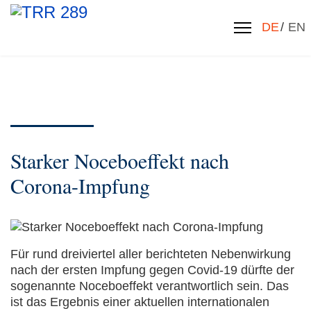
Sprache 
DE
EN
Starker Noceboeffekt nach
Corona-Impfung
Für rund dreiviertel aller berichteten Nebenwirkung
nach der ersten Impfung gegen Covid-19 dürfte der
sogenannte Noceboeffekt verantwortlich sein. Das
ist das Ergebnis einer aktuellen internationalen