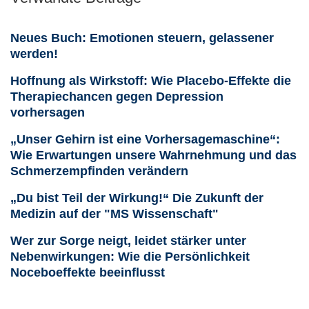
Neues Buch: Emotionen steuern, gelassener
werden!
Hoffnung als Wirkstoff: Wie Placebo-Effekte die
Therapiechancen gegen Depression
vorhersagen
„Unser Gehirn ist eine Vorhersagemaschine“:
Wie Erwartungen unsere Wahrnehmung und das
Schmerzempfinden verändern
„Du bist Teil der Wirkung!“ Die Zukunft der
Medizin auf der "MS Wissenschaft"
Wer zur Sorge neigt, leidet stärker unter
Nebenwirkungen: Wie die Persönlichkeit
Noceboeffekte beeinflusst