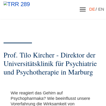
Sprache 
DE
EN
Prof. Tilo Kircher - Direktor der
Universitätsklinik für Psychiatrie
und Psychotherapie in Marburg
Wie reagiert das Gehirn auf
Psychopharmaka? Wie beeinflusst unsere
Vorerfahrung die Wirksamkeit von