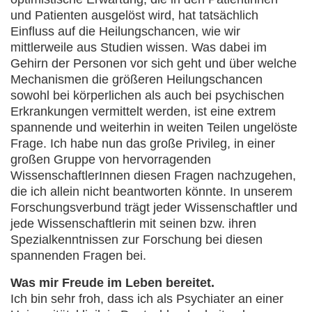
und Patienten ausgelöst wird, hat tatsächlich
Einfluss auf die Heilungschancen, wie wir
mittlerweile aus Studien wissen. Was dabei im
Gehirn der Personen vor sich geht und über welche
Mechanismen die größeren Heilungschancen
sowohl bei körperlichen als auch bei psychischen
Erkrankungen vermittelt werden, ist eine extrem
spannende und weiterhin in weiten Teilen ungelöste
Frage. Ich habe nun das große Privileg, in einer
großen Gruppe von hervorragenden
WissenschaftlerInnen diesen Fragen nachzugehen,
die ich allein nicht beantworten könnte. In unserem
Forschungsverbund trägt jeder Wissenschaftler und
jede Wissenschaftlerin mit seinen bzw. ihren
Spezialkenntnissen zur Forschung bei diesen
spannenden Fragen bei.
Was mir Freude im Leben bereitet.
Ich bin sehr froh, dass ich als Psychiater an einer