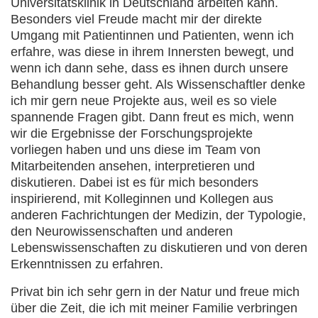
Universitätsklinik in Deutschland arbeiten kann.
Besonders viel Freude macht mir der direkte
Umgang mit Patientinnen und Patienten, wenn ich
erfahre, was diese in ihrem Innersten bewegt, und
wenn ich dann sehe, dass es ihnen durch unsere
Behandlung besser geht. Als Wissenschaftler denke
ich mir gern neue Projekte aus, weil es so viele
spannende Fragen gibt. Dann freut es mich, wenn
wir die Ergebnisse der Forschungsprojekte
vorliegen haben und uns diese im Team von
Mitarbeitenden ansehen, interpretieren und
diskutieren. Dabei ist es für mich besonders
inspirierend, mit Kolleginnen und Kollegen aus
anderen Fachrichtungen der Medizin, der Typologie,
den Neurowissenschaften und anderen
Lebenswissenschaften zu diskutieren und von deren
Erkenntnissen zu erfahren.
Privat bin ich sehr gern in der Natur und freue mich
über die Zeit, die ich mit meiner Familie verbringen