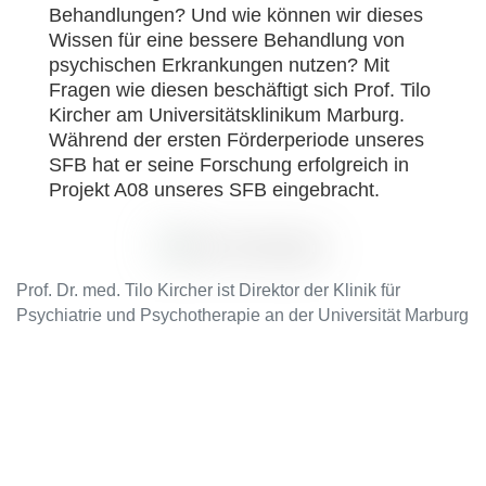
Behandlungen? Und wie können wir dieses
Wissen für eine bessere Behandlung von
psychischen Erkrankungen nutzen? Mit
Fragen wie diesen beschäftigt sich Prof. Tilo
Kircher am Universitätsklinikum Marburg.
Während der ersten Förderperiode unseres
SFB hat er seine Forschung erfolgreich in
Projekt A08 unseres SFB eingebracht.
Prof. Dr. med. Tilo Kircher ist Direktor der Klinik für
Psychiatrie und Psychotherapie an der Universität Marburg