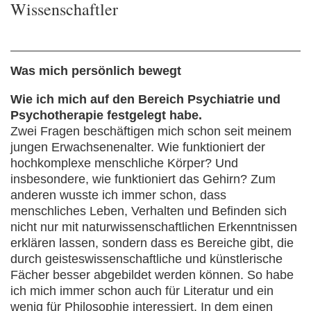
Wissenschaftler
Was mich persönlich bewegt
Wie ich mich auf den Bereich Psychiatrie und
Psychotherapie festgelegt habe.
Zwei Fragen beschäftigen mich schon seit meinem
jungen Erwachsenenalter. Wie funktioniert der
hochkomplexe menschliche Körper? Und
insbesondere, wie funktioniert das Gehirn? Zum
anderen wusste ich immer schon, dass
menschliches Leben, Verhalten und Befinden sich
nicht nur mit naturwissenschaftlichen Erkenntnissen
erklären lassen, sondern dass es Bereiche gibt, die
durch geisteswissenschaftliche und künstlerische
Fächer besser abgebildet werden können. So habe
ich mich immer schon auch für Literatur und ein
wenig für Philosophie interessiert. In dem einen