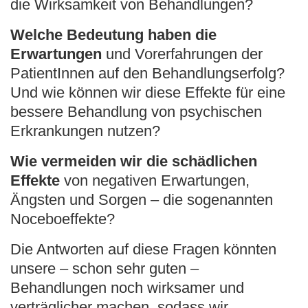
die Wirksamkeit von Behandlungen?
Welche Bedeutung haben die
Erwartungen
und Vorerfahrungen der
PatientInnen auf den Behandlungserfolg?
Und wie können wir diese Effekte für eine
bessere Behandlung von psychischen
Erkrankungen nutzen?
Wie vermeiden wir die schädlichen
Effekte
von negativen Erwartungen,
Ängsten und Sorgen – die sogenannten
Noceboeffekte?
Die Antworten auf diese Fragen könnten
unsere – schon sehr guten –
Behandlungen noch wirksamer und
verträglicher machen, sodass wir