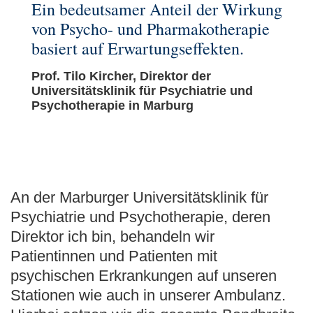
Ein bedeutsamer Anteil der Wirkung
von Psycho- und Pharmakotherapie
basiert auf Erwartungseffekten.
Prof. Tilo Kircher, Direktor der
Universitätsklinik für Psychiatrie und
Psychotherapie in Marburg
An der Marburger Universitätsklinik für
Psychiatrie und Psychotherapie, deren
Direktor ich bin, behandeln wir
Patientinnen und Patienten mit
psychischen Erkrankungen auf unseren
Stationen wie auch in unserer Ambulanz.