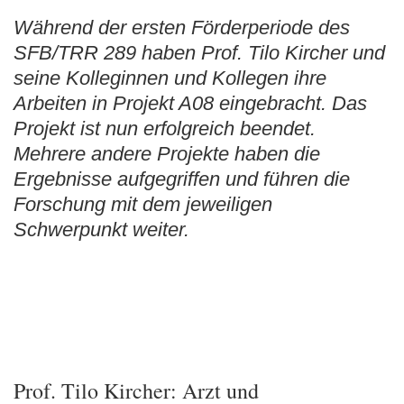
Während der ersten Förderperiode des
SFB/TRR 289 haben Prof. Tilo Kircher und
seine Kolleginnen und Kollegen ihre
Arbeiten in Projekt A08 eingebracht. Das
Projekt ist nun erfolgreich beendet.
Mehrere andere Projekte haben die
Ergebnisse aufgegriffen und führen die
Forschung mit dem jeweiligen
Schwerpunkt weiter.
Prof. Tilo Kircher: Arzt und