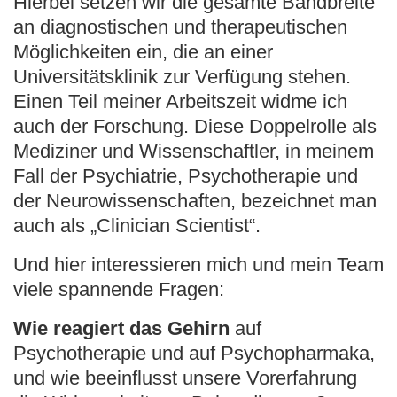
Hierbei setzen wir die gesamte Bandbreite
an diagnostischen und therapeutischen
Möglichkeiten ein, die an einer
Universitätsklinik zur Verfügung stehen.
Einen Teil meiner Arbeitszeit widme ich
auch der Forschung. Diese Doppelrolle als
Mediziner und Wissenschaftler, in meinem
Fall der Psychiatrie, Psychotherapie und
der Neurowissenschaften, bezeichnet man
auch als „Clinician Scientist“.
Und hier interessieren mich und mein Team
viele spannende Fragen:
Wie reagiert das Gehirn
auf
Psychotherapie und auf Psychopharmaka,
und wie beeinflusst unsere Vorerfahrung