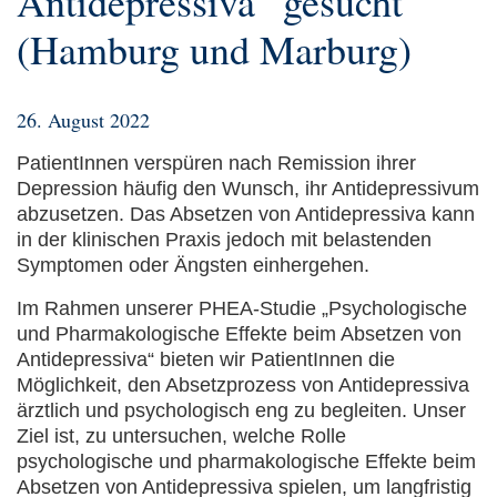
Antidepressiva“ gesucht
(Hamburg und Marburg)
26. August 2022
PatientInnen verspüren nach Remission ihrer
Depression häufig den Wunsch, ihr Antidepressivum
abzusetzen. Das Absetzen von Antidepressiva kann
in der klinischen Praxis jedoch mit belastenden
Symptomen oder Ängsten einhergehen.
Im Rahmen unserer PHEA-Studie „Psychologische
und Pharmakologische Effekte beim Absetzen von
Antidepressiva“ bieten wir PatientInnen die
Möglichkeit, den Absetzprozess von Antidepressiva
ärztlich und psychologisch eng zu begleiten. Unser
Ziel ist, zu untersuchen, welche Rolle
psychologische und pharmakologische Effekte beim
Absetzen von Antidepressiva spielen, um langfristig