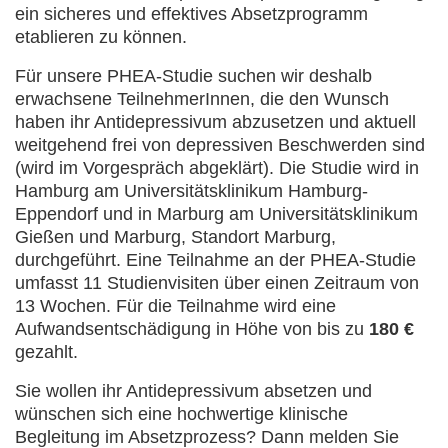
ein sicheres und effektives Absetzprogramm
etablieren zu können.
Für unsere PHEA-Studie suchen wir deshalb
erwachsene TeilnehmerInnen, die den Wunsch
haben ihr Antidepressivum abzusetzen und aktuell
weitgehend frei von depressiven Beschwerden sind
(wird im Vorgespräch abgeklärt). Die Studie wird in
Hamburg am Universitätsklinikum Hamburg-
Eppendorf und in Marburg am Universitätsklinikum
Gießen und Marburg, Standort Marburg,
durchgeführt. Eine Teilnahme an der PHEA-Studie
umfasst 11 Studienvisiten über einen Zeitraum von
13 Wochen. Für die Teilnahme wird eine
Aufwandsentschädigung in Höhe von bis zu
180 €
gezahlt.
Sie wollen ihr Antidepressivum absetzen und
wünschen sich eine hochwertige klinische
Begleitung im Absetzprozess? Dann melden Sie