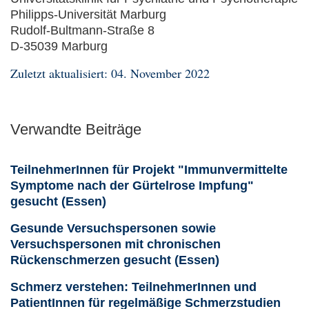
Philipps-Universität Marburg
Rudolf-Bultmann-Straße 8
D-35039 Marburg
Zuletzt aktualisiert: 04. November 2022
Verwandte Beiträge
TeilnehmerInnen für Projekt "Immunvermittelte
Symptome nach der Gürtelrose Impfung"
gesucht (Essen)
Gesunde Versuchspersonen sowie
Versuchspersonen mit chronischen
Rückenschmerzen gesucht (Essen)
Schmerz verstehen: TeilnehmerInnen und
PatientInnen für regelmäßige Schmerzstudien