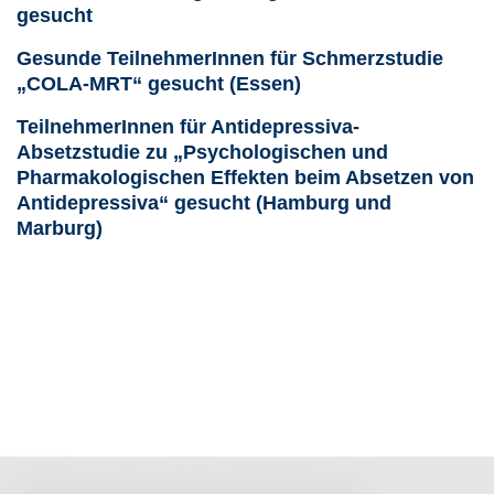
gesucht
Gesunde TeilnehmerInnen für Schmerzstudie
„COLA-MRT“ gesucht (Essen)
TeilnehmerInnen für Antidepressiva-
Absetzstudie zu „Psychologischen und
Pharmakologischen Effekten beim Absetzen von
Antidepressiva“ gesucht (Hamburg und
Marburg)