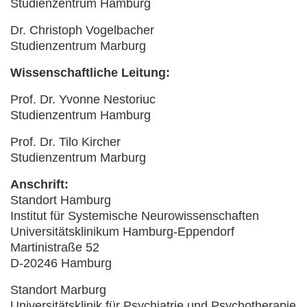
Studienzentrum Hamburg
Dr. Christoph Vogelbacher
Studienzentrum Marburg
Wissenschaftliche Leitung:
Prof. Dr. Yvonne Nestoriuc
Studienzentrum Hamburg
Prof. Dr. Tilo Kircher
Studienzentrum Marburg
Anschrift:
Standort Hamburg
Institut für Systemische Neurowissenschaften
Universitätsklinikum Hamburg-Eppendorf
Martinistraße 52
D-20246 Hamburg
Standort Marburg
Universitätsklinik für Psychiatrie und Psychotherapie