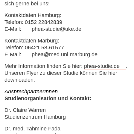
sich gerne bei uns!
Kontaktdaten Hamburg:
Telefon: 0152 22842839
E-Mail:
phea-studie@uke.de
Kontaktdaten Marburg:
Telefon: 06421 58-61577
E-Mail:
phea@med.uni-marburg.de
Mehr Information finden Sie hier:
phea-studie.de
.
Unseren Flyer zu dieser Studie können Sie
hier
downloaden.
AnsprechpartnerInnen
Studienorganisation und Kontakt:
Dr. Claire Warren
Studienzentrum Hamburg
Dr. med. Tahmine Fadai