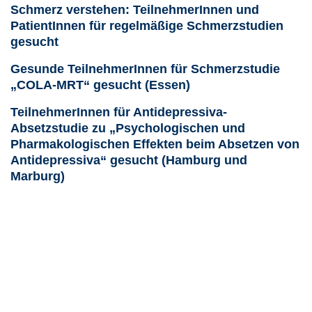
Schmerz verstehen: TeilnehmerInnen und
PatientInnen für regelmäßige Schmerzstudien
gesucht
Gesunde TeilnehmerInnen für Schmerzstudie
„COLA-MRT“ gesucht (Essen)
TeilnehmerInnen für Antidepressiva-
Absetzstudie zu „Psychologischen und
Pharmakologischen Effekten beim Absetzen von
Antidepressiva“ gesucht (Hamburg und
Marburg)