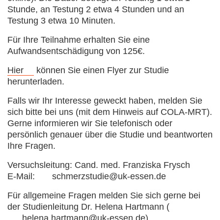
Stunde, an Testung 2 etwa 4 Stunden und an
Testung 3 etwa 10 Minuten.
Für Ihre Teilnahme erhalten Sie eine
Aufwandsentschädigung von 125€.
Hier
können Sie einen Flyer zur Studie
herunterladen.
Falls wir Ihr Interesse geweckt haben, melden Sie
sich bitte bei uns (mit dem Hinweis auf COLA-MRT).
Gerne informieren wir Sie telefonisch oder
persönlich genauer über die Studie und beantworten
Ihre Fragen.
Versuchsleitung: Cand. med. Franziska Frysch
E-Mail:
schmerzstudie@uk-essen.de
Für allgemeine Fragen melden Sie sich gerne bei
der Studienleitung Dr. Helena Hartmann (
helena.hartmann@uk-essen.de
)