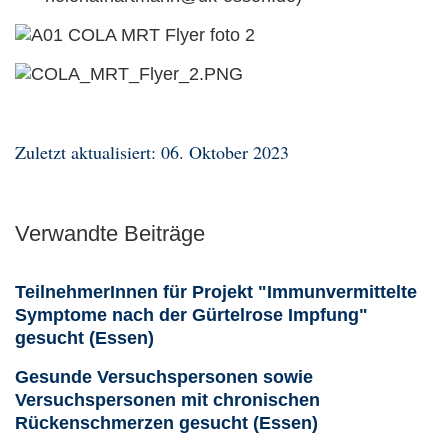
Zuletzt aktualisiert: 06. Oktober 2023
Verwandte Beiträge
TeilnehmerInnen für Projekt "Immunvermittelte
Symptome nach der Gürtelrose Impfung"
gesucht (Essen)
Gesunde Versuchspersonen sowie
Versuchspersonen mit chronischen
Rückenschmerzen gesucht (Essen)