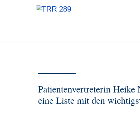
Patientenvertreterin Heike
eine Liste mit den wichti