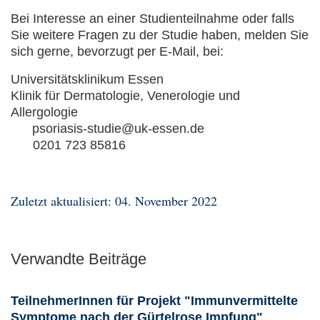
Bei Interesse an einer Studienteilnahme oder falls
Sie weitere Fragen zu der Studie haben, melden Sie
sich gerne, bevorzugt per E-Mail, bei:
Universitätsklinikum Essen
Klinik für Dermatologie, Venerologie und
Allergologie
psoriasis-studie@uk-essen.de
0201 723 85816
Zuletzt aktualisiert: 04. November 2022
Verwandte Beiträge
TeilnehmerInnen für Projekt "Immunvermittelte
Symptome nach der Gürtelrose Impfung"