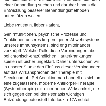
einer Behandlung suchen und darüber hinaus die
Entwicklung besserer Behandlungsmethoden
unterstützen wollen.
Liebe Patientin, lieber Patient,
Gehirnfunktionen, psychische Prozesse und
Funktionen unseres körpereigenen Abwehrsystems,
unseres Immunsystems, sind eng miteinander
verknüpft. Welche Rolle diese Verbindungen aber
bei chronisch-entzündlichen Hauterkrankungen
spielen ist bisher ungeklärt. Daher untersuchen wir
in unserer Studie den Einfluss dieser Verbindungen
auf das Wirkansprechen der Therapie mit
Secukinumab. Bei Secukinumab handelt es sich um
eine zugelassene, moderne Antikörper-Therapie
(Systemtherapie) mit einer hohen Wirksamkeit, die
sich gegen den bei der Psoriasis wichtigen
Entzündungsbotenstoff Interleukin-17A richtet.