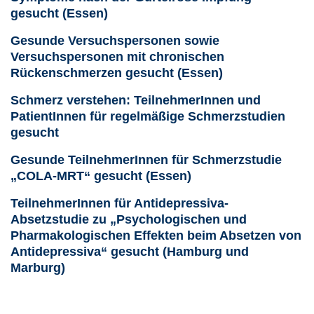
gesucht (Essen)
Gesunde Versuchspersonen sowie
Versuchspersonen mit chronischen
Rückenschmerzen gesucht (Essen)
Schmerz verstehen: TeilnehmerInnen und
PatientInnen für regelmäßige Schmerzstudien
gesucht
Gesunde TeilnehmerInnen für Schmerzstudie
„COLA-MRT“ gesucht (Essen)
TeilnehmerInnen für Antidepressiva-
Absetzstudie zu „Psychologischen und
Pharmakologischen Effekten beim Absetzen von
Antidepressiva“ gesucht (Hamburg und
Marburg)