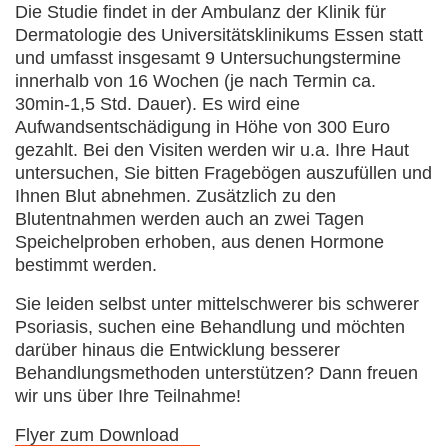
Die Studie findet in der Ambulanz der Klinik für
Dermatologie des Universitätsklinikums Essen statt
und umfasst insgesamt 9 Untersuchungstermine
innerhalb von 16 Wochen (je nach Termin ca.
30min-1,5 Std. Dauer). Es wird eine
Aufwandsentschädigung in Höhe von 300 Euro
gezahlt. Bei den Visiten werden wir u.a. Ihre Haut
untersuchen, Sie bitten Fragebögen auszufüllen und
Ihnen Blut abnehmen. Zusätzlich zu den
Blutentnahmen werden auch an zwei Tagen
Speichelproben erhoben, aus denen Hormone
bestimmt werden.
Sie leiden selbst unter mittelschwerer bis schwerer
Psoriasis, suchen eine Behandlung und möchten
darüber hinaus die Entwicklung besserer
Behandlungsmethoden unterstützen? Dann freuen
wir uns über Ihre Teilnahme!
Flyer zum Download