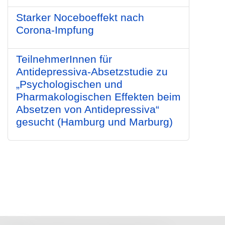
Starker Noceboeffekt nach
Corona-Impfung
TeilnehmerInnen für
Antidepressiva-Absetzstudie zu
„Psychologischen und
Pharmakologischen Effekten beim
Absetzen von Antidepressiva“
gesucht (Hamburg und Marburg)