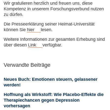
Wir gratulieren herzlich und freuen uns, diese
Kompetenz in unserem Forschungsverbund nutzen
zu dürfen.
Die Presseerklärung seiner Heimat-Universität
können Sie
hier
lesen.
Weitere Informationen zur gesamten Erhebung sind
über diesen
Link
verfügbar.
Verwandte Beiträge
Neues Buch: Emotionen steuern, gelassener
werden!
Hoffnung als Wirkstoff: Wie Placebo-Effekte die
Therapiechancen gegen Depression
vorhersagen