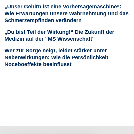
„Unser Gehirn ist eine Vorhersagemaschine“:
Wie Erwartungen unsere Wahrnehmung und das
Schmerzempfinden verändern
„Du bist Teil der Wirkung!“ Die Zukunft der
Medizin auf der "MS Wissenschaft"
Wer zur Sorge neigt, leidet stärker unter
Nebenwirkungen: Wie die Persönlichkeit
Noceboeffekte beeinflusst