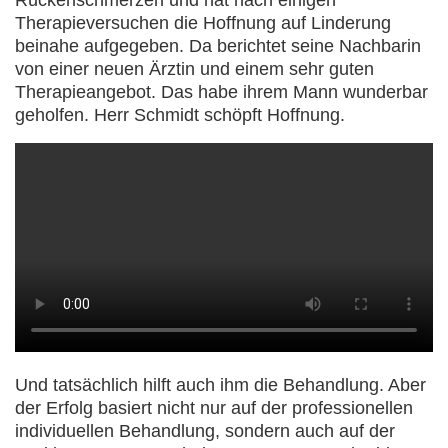
Rückenschmerzen und hat nach einigen
Therapieversuchen die Hoffnung auf Linderung
beinahe aufgegeben. Da berichtet seine Nachbarin
von einer neuen Ärztin und einem sehr guten
Therapieangebot. Das habe ihrem Mann wunderbar
geholfen. Herr Schmidt schöpft Hoffnung.
Und tatsächlich hilft auch ihm die Behandlung. Aber
der Erfolg basiert nicht nur auf der professionellen
individuellen Behandlung, sondern auch auf der