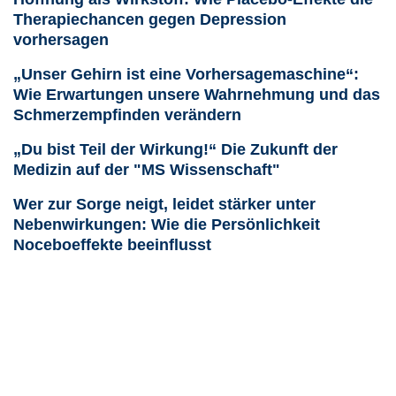
Therapiechancen gegen Depression
vorhersagen
„Unser Gehirn ist eine Vorhersagemaschine“:
Wie Erwartungen unsere Wahrnehmung und das
Schmerzempfinden verändern
„Du bist Teil der Wirkung!“ Die Zukunft der
Medizin auf der "MS Wissenschaft"
Wer zur Sorge neigt, leidet stärker unter
Nebenwirkungen: Wie die Persönlichkeit
Noceboeffekte beeinflusst