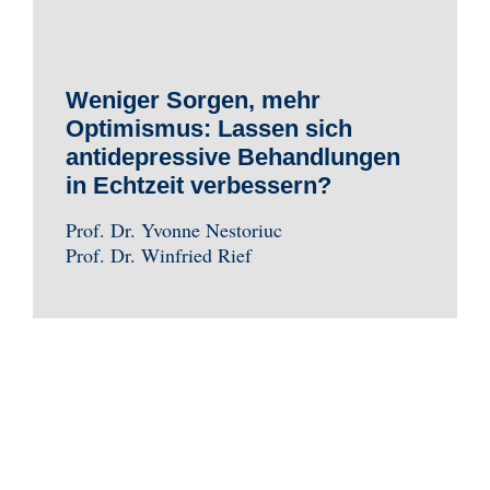
Weniger Sorgen, mehr
Optimismus: Lassen sich
antidepressive Behandlungen
in Echtzeit verbessern?
Prof. Dr. Yvonne Nestoriuc
Prof. Dr. Winfried Rief