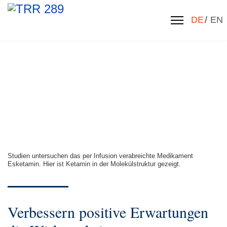
Sprache 
DE
EN
Studien untersuchen das per Infusion verabreichte Medikament
Esketamin. Hier ist Ketamin in der Molekülstruktur gezeigt.
Verbessern positive Erwartungen