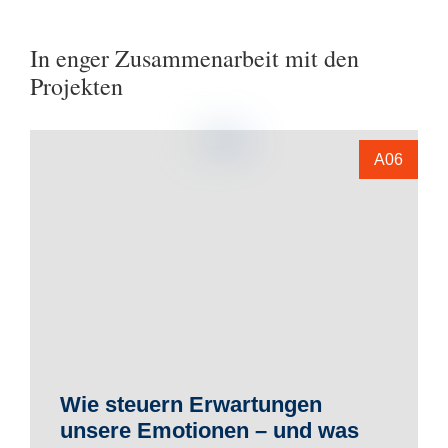
In enger Zusammenarbeit mit den
Projekten
A06
Wie steuern Erwartungen
unsere Emotionen – und was