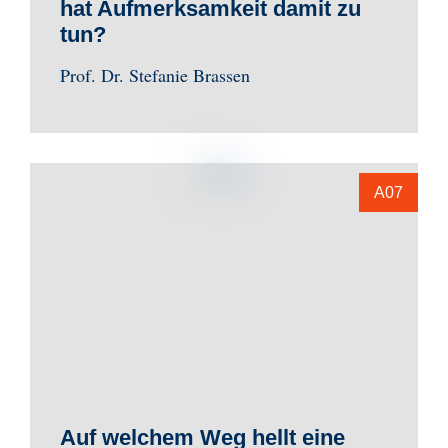
hat Aufmerksamkeit damit zu
tun?
Prof. Dr. Stefanie Brassen
A07
Auf welchem Weg hellt eine