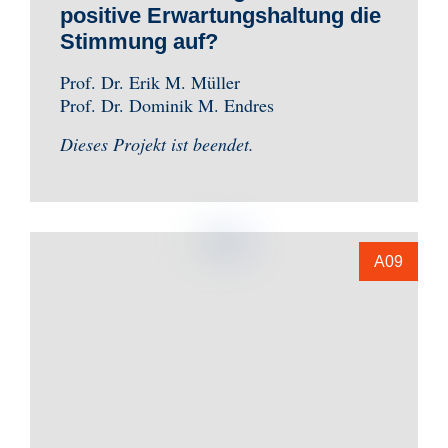
positive Erwartungshaltung die
Stimmung auf?
Prof. Dr. Erik M. Müller
Prof. Dr. Dominik M. Endres
Dieses Projekt ist beendet.
A09