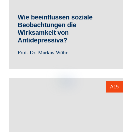
Wie beeinflussen soziale
Beobachtungen die
Wirksamkeit von
Antidepressiva?
Prof. Dr. Markus Wöhr
A15