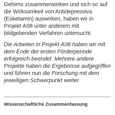
Gehirns zusammenwirken und sich so auf
die Wirksamkeit von Antidepressiva
(Esketamin) auswirken, haben wir in
Projekt A08 unter anderem mit
bildgebenden Verfahren untersucht.
Die Arbeiten in Projekt A08 haben wir mit
dem Ende der ersten Förderperiode
erfolgreich beendet. Mehrere andere
Projekte haben die Ergebnisse aufgegriffen
und führen nun die Forschung mit dem
jeweiligen Schwerpunkt weiter.
Wissenschaftliche Zusammenfassung