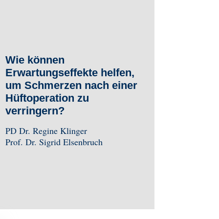
Wie können
Erwartungseffekte helfen,
um Schmerzen nach einer
Hüftoperation zu
verringern?
PD Dr. Regine Klinger
Prof. Dr. Sigrid Elsenbruch