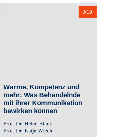
A19
Wärme, Kompetenz und
mehr: Was Behandelnde
mit ihrer Kommunikation
bewirken können
Prof. Dr. Helen Blank
Prof. Dr. Katja Wiech