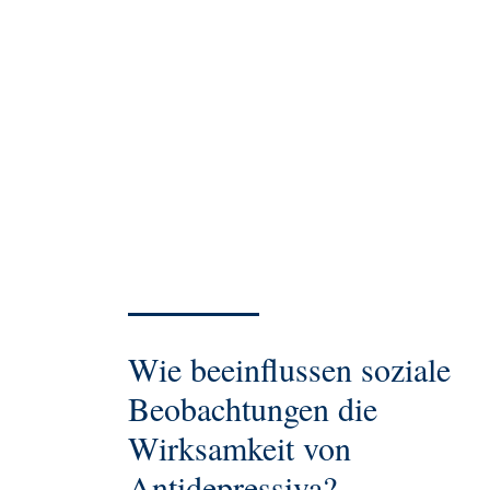
Wie beeinflussen soziale
Beobachtungen die
Wirksamkeit von
Antidepressiva?