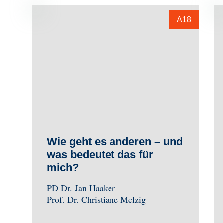
A18
Wie geht es anderen – und
was bedeutet das für
mich?
PD Dr. Jan Haaker
Prof. Dr. Christiane Melzig