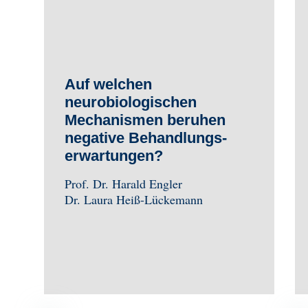
Auf welchen
neurobiologischen
Mechanismen beruhen
negative Behandlungs­
erwartungen?
Prof. Dr. Harald Engler
Dr. Laura Heiß-Lückemann