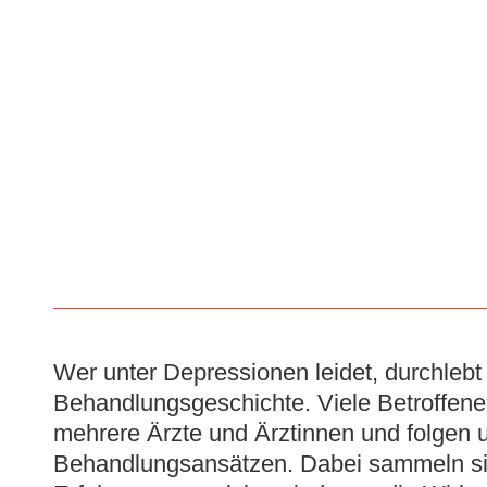
Wer unter Depressionen leidet, durchlebt 
Behandlungsgeschichte. Viele Betroffene 
mehrere Ärzte und Ärztinnen und folgen 
Behandlungsansätzen. Dabei sammeln sie