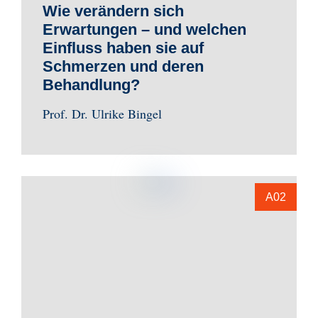
Wie verändern sich
Erwartungen – und welchen
Einfluss haben sie auf
Schmerzen und deren
Behandlung?
Prof. Dr. Ulrike Bingel
A02