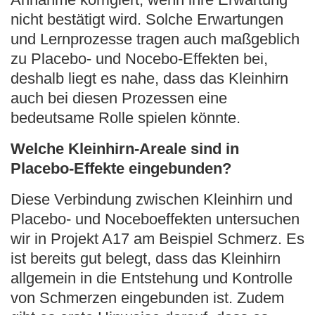
nicht bestätigt wird. Solche Erwartungen
und Lernprozesse tragen auch maßgeblich
zu Placebo- und Nocebo-Effekten bei,
deshalb liegt es nahe, dass das Kleinhirn
auch bei diesen Prozessen eine
bedeutsame Rolle spielen könnte.
Welche Kleinhirn-Areale sind in
Placebo-Effekte eingebunden?
Diese Verbindung zwischen Kleinhirn und
Placebo- und Noceboeffekten untersuchen
wir in Projekt A17 am Beispiel Schmerz. Es
ist bereits gut belegt, dass das Kleinhirn
allgemein in die Entstehung und Kontrolle
von Schmerzen eingebunden ist. Zudem