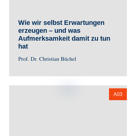
Wie wir selbst Erwartungen
erzeugen – und was
Aufmerksamkeit damit zu tun
hat
Prof. Dr. Christian Büchel
A03