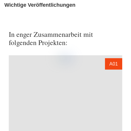
Wichtige Veröffentlichungen
In enger Zusammenarbeit mit
folgenden Projekten:
A01