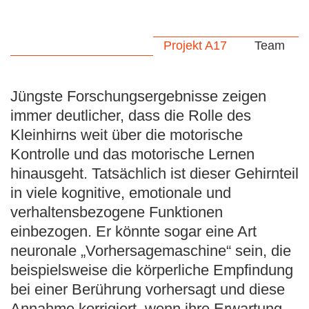
Projekt A17
Team
Jüngste Forschungsergebnisse zeigen
immer deutlicher, dass die Rolle des
Kleinhirns weit über die motorische
Kontrolle und das motorische Lernen
hinausgeht. Tatsächlich ist dieser Gehirnteil
in viele kognitive, emotionale und
verhaltensbezogene Funktionen
einbezogen. Er könnte sogar eine Art
neuronale „Vorhersagemaschine“ sein, die
beispielsweise die körperliche Empfindung
bei einer Berührung vorhersagt und diese
Annahme korrigiert, wenn ihre Erwartung