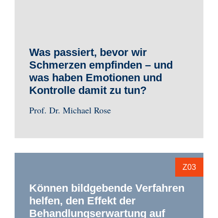
Was passiert, bevor wir
Schmerzen empfinden – und
was haben Emotionen und
Kontrolle damit zu tun?
Prof. Dr. Michael Rose
Z03
Können bildgebende Verfahren
helfen, den Effekt der
Behandlungserwartung auf