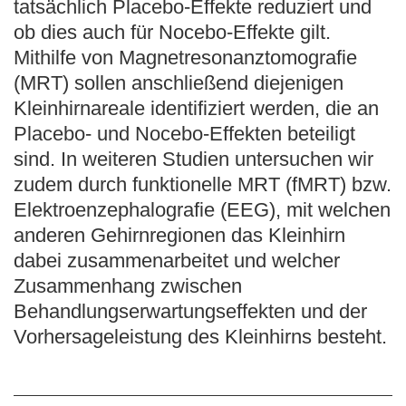
tatsächlich Placebo-Effekte reduziert und
ob dies auch für Nocebo-Effekte gilt.
Mithilfe von Magnetresonanztomografie
(MRT) sollen anschließend diejenigen
Kleinhirnareale identifiziert werden, die an
Placebo- und Nocebo-Effekten beteiligt
sind. In weiteren Studien untersuchen wir
zudem durch funktionelle MRT (fMRT) bzw.
Elektroenzephalografie (EEG), mit welchen
anderen Gehirnregionen das Kleinhirn
dabei zusammenarbeitet und welcher
Zusammenhang zwischen
Behandlungserwartungseffekten und der
Vorhersageleistung des Kleinhirns besteht.