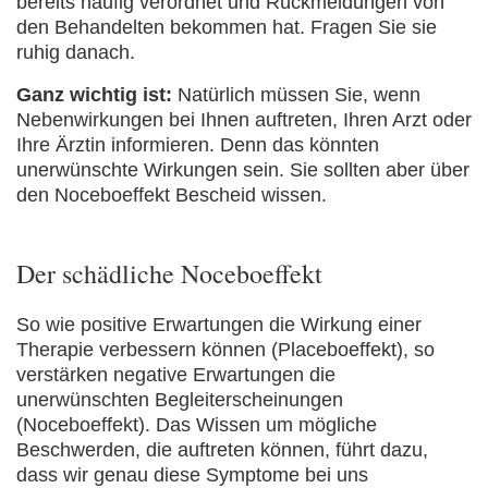
bereits häufig verordnet und Rückmeldungen von
den Behandelten bekommen hat. Fragen Sie sie
ruhig danach.
Ganz wichtig ist:
Natürlich müssen Sie, wenn
Nebenwirkungen bei Ihnen auftreten, Ihren Arzt oder
Ihre Ärztin informieren. Denn das könnten
unerwünschte Wirkungen sein. Sie sollten aber über
den Noceboeffekt Bescheid wissen.
Der schädliche Noceboeffekt
So wie positive Erwartungen die Wirkung einer
Therapie verbessern können (Placeboeffekt), so
verstärken negative Erwartungen die
unerwünschten Begleiterscheinungen
(Noceboeffekt). Das Wissen um mögliche
Beschwerden, die auftreten können, führt dazu,
dass wir genau diese Symptome bei uns