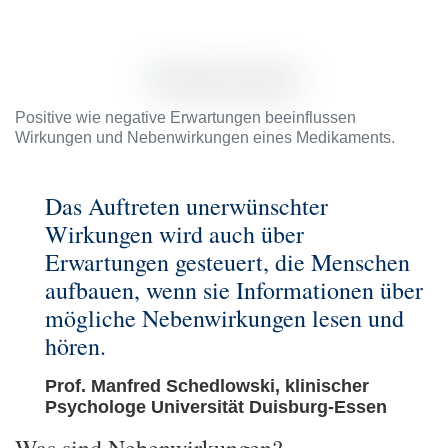
Positive wie negative Erwartungen beeinflussen
Wirkungen und Nebenwirkungen eines Medikaments.
Das Auftreten unerwünschter
Wirkungen wird auch über
Erwartungen gesteuert, die Menschen
aufbauen, wenn sie Informationen über
mögliche Nebenwirkungen lesen und
hören.
Prof. Manfred Schedlowski, klinischer
Psychologe Universität Duisburg-Essen
Was sind Nebenwirkungen?