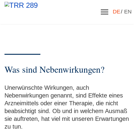
Sprache 
DE
EN
Was sind Nebenwirkungen?
Unerwünschte Wirkungen, auch
Nebenwirkungen genannt, sind Effekte eines
Arzneimittels oder einer Therapie, die nicht
beabsichtigt sind. Ob und in welchem Ausmaß
sie auftreten, hat viel mit unseren Erwartungen
zu tun.