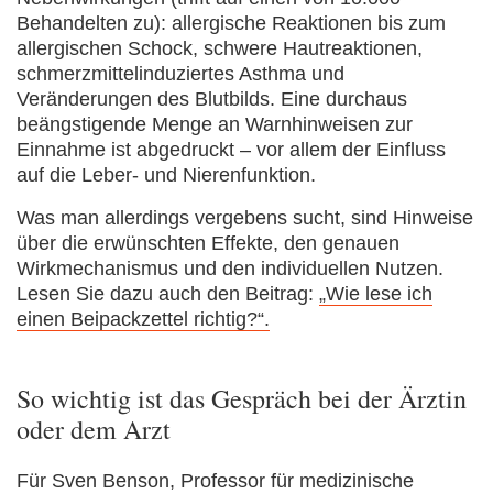
Behandelten zu): allergische Reaktionen bis zum
allergischen Schock, schwere Hautreaktionen,
schmerzmittelinduziertes Asthma und
Veränderungen des Blutbilds. Eine durchaus
beängstigende Menge an Warnhinweisen zur
Einnahme ist abgedruckt – vor allem der Einfluss
auf die Leber- und Nierenfunktion.
Was man allerdings vergebens sucht, sind Hinweise
über die erwünschten Effekte, den genauen
Wirkmechanismus und den individuellen Nutzen.
Lesen Sie dazu auch den Beitrag:
„Wie lese ich
einen Beipackzettel richtig?“.
So wichtig ist das Gespräch bei der Ärztin
oder dem Arzt
Für Sven Benson, Professor für medizinische