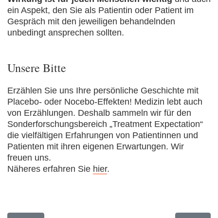
ein Aspekt, den Sie als Patientin oder Patient im
Gespräch mit den jeweiligen behandelnden
unbedingt ansprechen sollten.
Unsere Bitte
Erzählen Sie uns Ihre persönliche Geschichte mit
Placebo- oder Nocebo-Effekten! Medizin lebt auch
von Erzählungen. Deshalb sammeln wir für den
Sonderforschungsbereich „Treatment Expectation“
die vielfältigen Erfahrungen von Patientinnen und
Patienten mit ihren eigenen Erwartungen. Wir
freuen uns.
Näheres erfahren Sie
hier
.