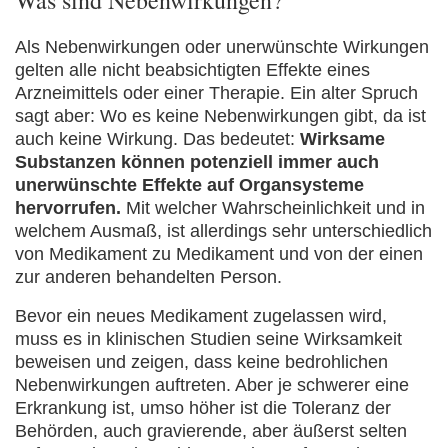
Als Nebenwirkungen oder unerwünschte Wirkungen
gelten alle nicht beabsichtigten Effekte eines
Arzneimittels oder einer Therapie. Ein alter Spruch
sagt aber: Wo es keine Nebenwirkungen gibt, da ist
auch keine Wirkung. Das bedeutet:
Wirksame
Substanzen können potenziell immer auch
unerwünschte Effekte auf Organsysteme
hervorrufen.
Mit welcher Wahrscheinlichkeit und in
welchem Ausmaß, ist allerdings sehr unterschiedlich
von Medikament zu Medikament und von der einen
zur anderen behandelten Person.
Bevor ein neues Medikament zugelassen wird,
muss es in klinischen Studien seine Wirksamkeit
beweisen und zeigen, dass keine bedrohlichen
Nebenwirkungen auftreten. Aber je schwerer eine
Erkrankung ist, umso höher ist die Toleranz der
Behörden, auch gravierende, aber äußerst selten