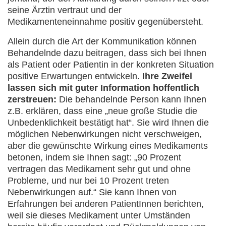
seine Ärztin vertraut und der
Medikamenteneinnahme positiv gegenübersteht.
Allein durch die Art der Kommunikation können
Behandelnde dazu beitragen, dass sich bei Ihnen
als Patient oder Patientin in der konkreten Situation
positive Erwartungen entwickeln.
Ihre Zweifel
lassen sich mit guter Information hoffentlich
zerstreuen:
Die behandelnde Person kann Ihnen
z.B. erklären, dass eine „neue große Studie die
Unbedenklichkeit bestätigt hat“. Sie wird Ihnen die
möglichen Nebenwirkungen nicht verschweigen,
aber die gewünschte Wirkung eines Medikaments
betonen, indem sie Ihnen sagt: „90 Prozent
vertragen das Medikament sehr gut und ohne
Probleme, und nur bei 10 Prozent treten
Nebenwirkungen auf.“ Sie kann Ihnen von
Erfahrungen bei anderen PatientInnen berichten,
weil sie dieses Medikament unter Umständen