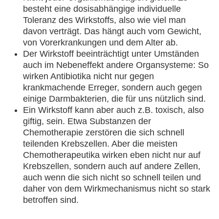
besteht eine dosisabhängige individuelle
Toleranz des Wirkstoffs, also wie viel man
davon verträgt. Das hängt auch vom Gewicht,
von Vorerkrankungen und dem Alter ab.
Der Wirkstoff beeinträchtigt unter Umständen
auch im Nebeneffekt andere Organsysteme: So
wirken Antibiotika nicht nur gegen
krankmachende Erreger, sondern auch gegen
einige Darmbakterien, die für uns nützlich sind.
Ein Wirkstoff kann aber auch z.B. toxisch, also
giftig, sein. Etwa Substanzen der
Chemotherapie zerstören die sich schnell
teilenden Krebszellen. Aber die meisten
Chemotherapeutika wirken eben nicht nur auf
Krebszellen, sondern auch auf andere Zellen,
auch wenn die sich nicht so schnell teilen und
daher von dem Wirkmechanismus nicht so stark
betroffen sind.