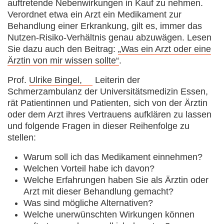
auftretende Nebenwirkungen in Kauf zu nehmen.
Verordnet etwa ein Arzt ein Medikament zur
Behandlung einer Erkrankung, gilt es, immer das
Nutzen-Risiko-Verhältnis genau abzuwägen. Lesen
Sie dazu auch den Beitrag:
„Was ein Arzt oder eine
Ärztin von mir wissen sollte“
.
Prof.
Ulrike Bingel,
Leiterin der
Schmerzambulanz der Universitätsmedizin Essen,
rät Patientinnen und Patienten, sich von der Ärztin
oder dem Arzt ihres Vertrauens aufklären zu lassen
und folgende Fragen in dieser Reihenfolge zu
stellen:
Warum soll ich das Medikament einnehmen?
Welchen Vorteil habe ich davon?
Welche Erfahrungen haben Sie als Ärztin oder
Arzt mit dieser Behandlung gemacht?
Was sind mögliche Alternativen?
Welche unerwünschten Wirkungen können