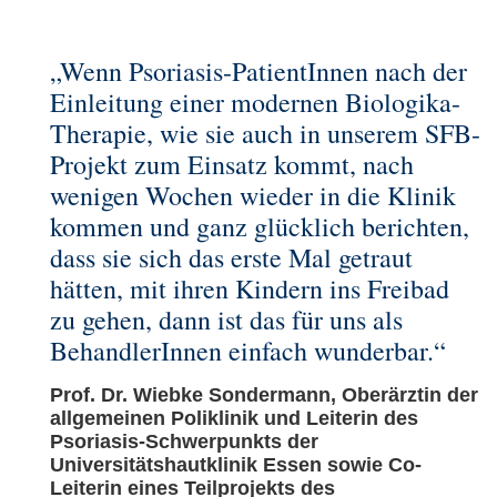
„Wenn Psoriasis-PatientInnen nach der
Einleitung einer modernen Biologika-
Therapie, wie sie auch in unserem SFB-
Projekt zum Einsatz kommt, nach
wenigen Wochen wieder in die Klinik
kommen und ganz glücklich berichten,
dass sie sich das erste Mal getraut
hätten, mit ihren Kindern ins Freibad
zu gehen, dann ist das für uns als
BehandlerInnen einfach wunderbar.“
Prof. Dr. Wiebke Sondermann, Oberärztin der
allgemeinen Poliklinik und Leiterin des
Psoriasis-Schwerpunkts der
Universitätshautklinik Essen sowie Co-
Leiterin eines Teilprojekts des