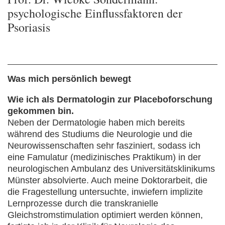
psychologische Einflussfaktoren der
Psoriasis
Was mich persönlich bewegt
Wie ich als Dermatologin zur Placeboforschung
gekommen bin.
Neben der Dermatologie haben mich bereits
während des Studiums die Neurologie und die
Neurowissenschaften sehr fasziniert, sodass ich
eine Famulatur (medizinisches Praktikum) in der
neurologischen Ambulanz des Universitätsklinikums
Münster absolvierte. Auch meine Doktorarbeit, die
die Fragestellung untersuchte, inwiefern implizite
Lernprozesse durch die transkranielle
Gleichstromstimulation optimiert werden können,