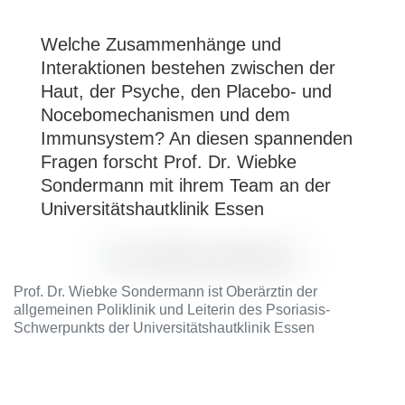
Welche Zusammenhänge und
Interaktionen bestehen zwischen der
Haut, der Psyche, den Placebo- und
Nocebomechanismen und dem
Immunsystem? An diesen spannenden
Fragen forscht Prof. Dr. Wiebke
Sondermann mit ihrem Team an der
Universitätshautklinik Essen
Prof. Dr. Wiebke Sondermann ist Oberärztin der
allgemeinen Poliklinik und Leiterin des Psoriasis-
Schwerpunkts der Universitätshautklinik Essen