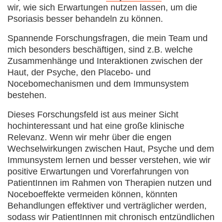
wir, wie sich Erwartungen nutzen lassen, um die
Psoriasis besser behandeln zu können.
Spannende Forschungsfragen, die mein Team und
mich besonders beschäftigen, sind z.B. welche
Zusammenhänge und Interaktionen zwischen der
Haut, der Psyche, den Placebo- und
Nocebomechanismen und dem Immunsystem
bestehen.
Dieses Forschungsfeld ist aus meiner Sicht
hochinteressant und hat eine große klinische
Relevanz. Wenn wir mehr über die engen
Wechselwirkungen zwischen Haut, Psyche und dem
Immunsystem lernen und besser verstehen, wie wir
positive Erwartungen und Vorerfahrungen von
PatientInnen im Rahmen von Therapien nutzen und
Noceboeffekte vermeiden können, könnten
Behandlungen effektiver und verträglicher werden,
sodass wir PatientInnen mit chronisch entzündlichen