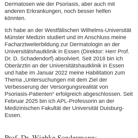
Dermatosen wie der Psoriasis, aber auch mit
anderen Erkrankungen, noch besser helfen
könnten.
Ich habe an der Westfälischen Wilhelms-Universität
Münster Medizin studiert und im Anschluss meine
Facharztweiterbildung zur Dermatologin an der
Universitätshautklinik in Essen (Direktor: Herr Prof.
Dr. D. Schadendorf) absolviert. Seit 2018 bin ich
Oberärztin an der Universitätshautklinik in Essen
und habe im Januar 2022 meine Habilitation zum
Thema „Untersuchungen mit dem Ziel der
Verbesserung der Versorgungsrealität von
Psoriasis-Patienten“ erfolgreich abgeschlossen. Seit
Februar 2025 bin ich APL-Professorin an der
Medizinischen Fakultät der Universität Duisburg-
Essen.
Prof. Dr. Wiebke Sondermann: