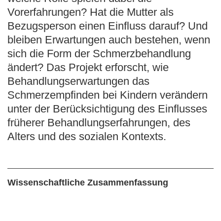
Vorerfahrungen? Hat die Mutter als
Bezugsperson einen Einfluss darauf? Und
bleiben Erwartungen auch bestehen, wenn
sich die Form der Schmerzbehandlung
ändert? Das Projekt erforscht, wie
Behandlungserwartungen das
Schmerzempfinden bei Kindern verändern
unter der Berücksichtigung des Einflusses
früherer Behandlungserfahrungen, des
Alters und des sozialen Kontexts.
Wissenschaftliche Zusammenfassung