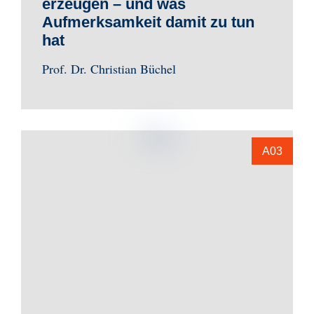
erzeugen – und was
Aufmerksamkeit damit zu tun
hat
Prof. Dr. Christian Büchel
A03