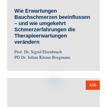
Wie Erwartungen
Bauchschmerzen beeinflussen
– und wie umgekehrt
Schmerzerfahrungen die
Therapieerwartungen
verändern
Prof. Dr. Sigrid Elsenbruch
PD Dr. Julian Kleine-Borgmann
A06