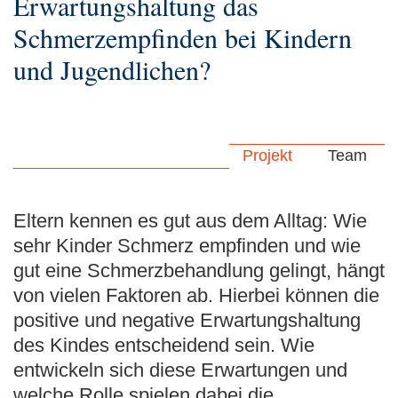
Erwartungshaltung das
Schmerzempfinden bei Kindern
und Jugendlichen?
Projekt
Team
Eltern kennen es gut aus dem Alltag: Wie
sehr Kinder Schmerz empfinden und wie
gut eine Schmerzbehandlung gelingt, hängt
von vielen Faktoren ab. Hierbei können die
positive und negative Erwartungshaltung
des Kindes entscheidend sein. Wie
entwickeln sich diese Erwartungen und
welche Rolle spielen dabei die