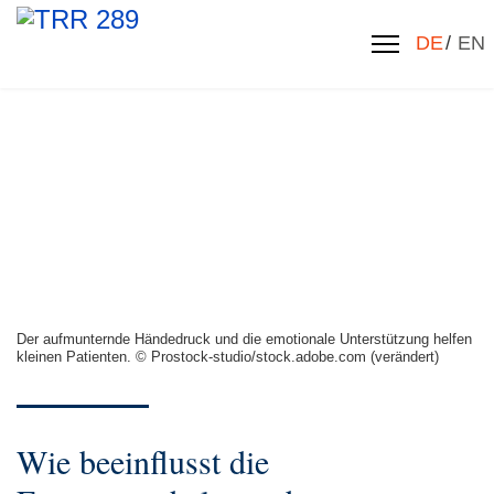
Sprache 
DE
EN
Der aufmunternde Händedruck und die emotionale Unterstützung helfen
kleinen Patienten. © Prostock-studio/stock.adobe.com (verändert)
Wie beeinflusst die