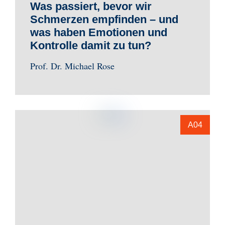
Was passiert, bevor wir
Schmerzen empfinden – und
was haben Emotionen und
Kontrolle damit zu tun?
Prof. Dr. Michael Rose
A04