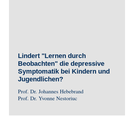
Lindert "Lernen durch
Beobachten" die depressive
Symptomatik bei Kindern und
Jugendlichen?
Prof. Dr. Johannes Hebebrand
Prof. Dr. Yvonne Nestoriuc