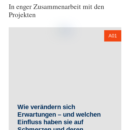
In enger Zusammenarbeit mit den
Projekten
A01
Wie verändern sich
Erwartungen – und welchen
Einfluss haben sie auf
Schmerzen und deren