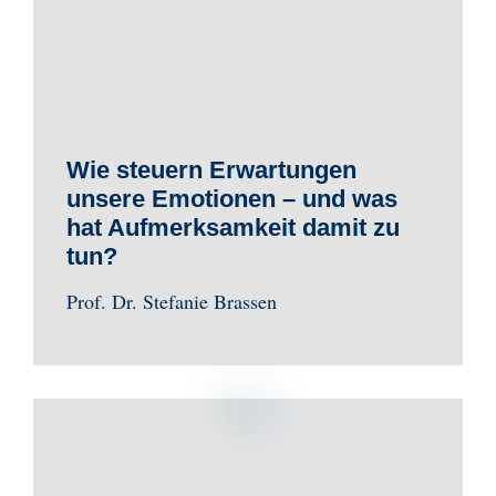
Wie steuern Erwartungen
unsere Emotionen – und was
hat Aufmerksamkeit damit zu
tun?
Prof. Dr. Stefanie Brassen