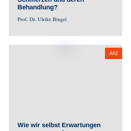
Behandlung?
Prof. Dr. Ulrike Bingel
A02
Wie wir selbst Erwartungen