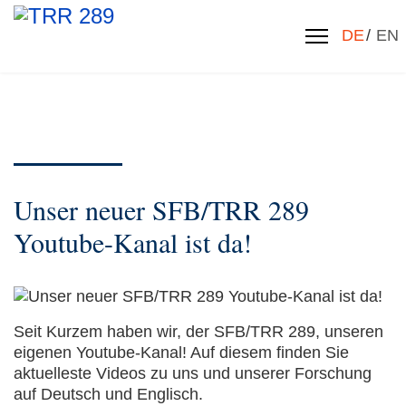
Sprache 
DE
EN
Unser neuer SFB/TRR 289
Youtube-Kanal ist da!
Seit Kurzem haben wir, der SFB/TRR 289, unseren
eigenen Youtube-Kanal! Auf diesem finden Sie
aktuelleste Videos zu uns und unserer Forschung
auf Deutsch und Englisch.