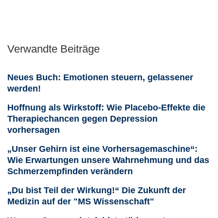
Verwandte Beiträge
Neues Buch: Emotionen steuern, gelassener
werden!
Hoffnung als Wirkstoff: Wie Placebo-Effekte die
Therapiechancen gegen Depression
vorhersagen
„Unser Gehirn ist eine Vorhersagemaschine“:
Wie Erwartungen unsere Wahrnehmung und das
Schmerzempfinden verändern
„Du bist Teil der Wirkung!“ Die Zukunft der
Medizin auf der "MS Wissenschaft"