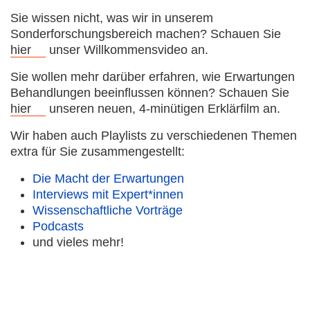
Sie wissen nicht, was wir in unserem
Sonderforschungsbereich machen? Schauen Sie
hier
unser Willkommensvideo an.
Sie wollen mehr darüber erfahren, wie Erwartungen
Behandlungen beeinflussen können? Schauen Sie
hier
unseren neuen, 4-minütigen Erklärfilm an.
Wir haben auch Playlists zu verschiedenen Themen
extra für Sie zusammengestellt:
Die Macht der Erwartungen
Interviews mit Expert*innen
Wissenschaftliche Vorträge
Podcasts
und vieles mehr!