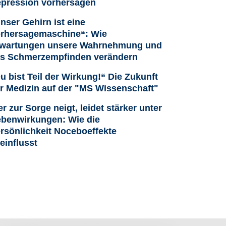
pression vorhersagen
nser Gehirn ist eine
rhersagemaschine“: Wie
wartungen unsere Wahrnehmung und
s Schmerzempfinden verändern
u bist Teil der Wirkung!“ Die Zukunft
r Medizin auf der "MS Wissenschaft"
r zur Sorge neigt, leidet stärker unter
benwirkungen: Wie die
rsönlichkeit Noceboeffekte
einflusst