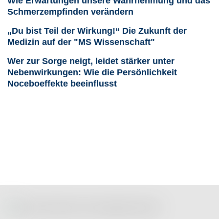
Wie Erwartungen unsere Wahrnehmung und das
Schmerzempfinden verändern
„Du bist Teil der Wirkung!“ Die Zukunft der
Medizin auf der "MS Wissenschaft"
Wer zur Sorge neigt, leidet stärker unter
Nebenwirkungen: Wie die Persönlichkeit
Noceboeffekte beeinflusst