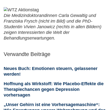
Die Medizindoktorandinnen Carla Gewaltig und
Franziska Frysch (nicht im Bild) und die PhD-
Studentin Vivien Janowicz (rechts in allen Bildern)
zeigen Interessierten die Welt der
Behandlungserwartungen.
Verwandte Beiträge
Neues Buch: Emotionen steuern, gelassener
werden!
Hoffnung als Wirkstoff: Wie Placebo-Effekte die
Therapiechancen gegen Depression
vorhersagen
„Unser Gehirn ist eine Vorhersagemaschine“: