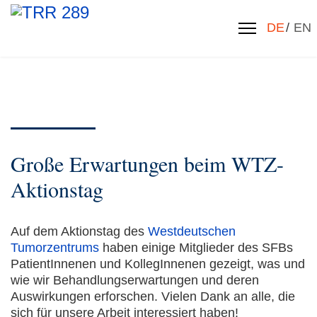
Sprache 
DE
EN
Große Erwartungen beim WTZ-
Aktionstag
Auf dem Aktionstag des
Westdeutschen
Tumorzentrums
haben einige Mitglieder des SFBs
PatientInnenen und KollegInnenen gezeigt, was und
wie wir Behandlungserwartungen und deren
Auswirkungen erforschen. Vielen Dank an alle, die
sich für unsere Arbeit interessiert haben!