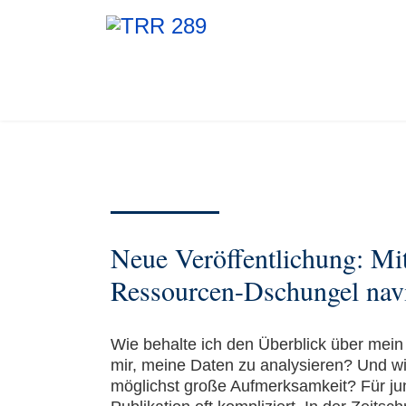
Neue Veröffentlichung: 
Ressourcen-Dschungel nav
Wie behalte ich den Überblick über mein
mir, meine Daten zu analysieren? Und w
möglichst große Aufmerksamkeit? Für ju