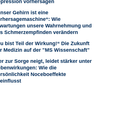
pression vorhersagen
nser Gehirn ist eine
rhersagemaschine“: Wie
wartungen unsere Wahrnehmung und
s Schmerzempfinden verändern
u bist Teil der Wirkung!“ Die Zukunft
r Medizin auf der "MS Wissenschaft"
r zur Sorge neigt, leidet stärker unter
benwirkungen: Wie die
rsönlichkeit Noceboeffekte
einflusst