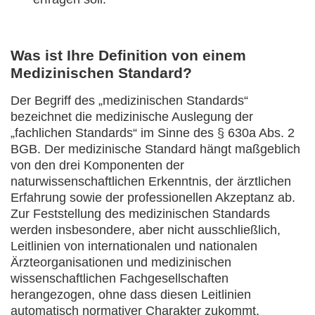
Was ist Ihre Definition von einem
Medizinischen Standard?
Der Begriff des „medizinischen Standards“
bezeichnet die medizinische Auslegung der
„fachlichen Standards“ im Sinne des § 630a Abs. 2
BGB. Der medizinische Standard hängt maßgeblich
von den drei Komponenten der
naturwissenschaftlichen Erkenntnis, der ärztlichen
Erfahrung sowie der professionellen Akzeptanz ab.
Zur Feststellung des medizinischen Standards
werden insbesondere, aber nicht ausschließlich,
Leitlinien von internationalen und nationalen
Ärzteorganisationen und medizinischen
wissenschaftlichen Fachgesellschaften
herangezogen, ohne dass diesen Leitlinien
automatisch normativer Charakter zukommt.