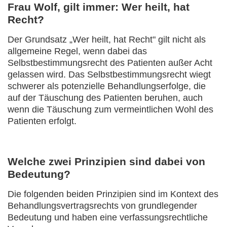
Frau Wolf, gilt immer: Wer heilt, hat
Recht?
Der Grundsatz „Wer heilt, hat Recht" gilt nicht als
allgemeine Regel, wenn dabei das
Selbstbestimmungsrecht des Patienten außer Acht
gelassen wird. Das Selbstbestimmungsrecht wiegt
schwerer als potenzielle Behandlungserfolge, die
auf der Täuschung des Patienten beruhen, auch
wenn die Täuschung zum vermeintlichen Wohl des
Patienten erfolgt.
Welche zwei Prinzipien sind dabei von
Bedeutung?
Die folgenden beiden Prinzipien sind im Kontext des
Behandlungsvertragsrechts von grundlegender
Bedeutung und haben eine verfassungsrechtliche