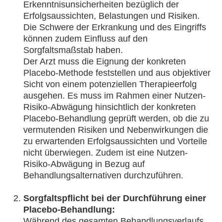
Erkenntnisunsicherheiten bezüglich der
Erfolgsaussichten, Belastungen und Risiken.
Die Schwere der Erkrankung und des Eingriffs
können zudem Einfluss auf den
Sorgfaltsmaßstab haben.
Der Arzt muss die Eignung der konkreten
Placebo-Methode feststellen und aus objektiver
Sicht von einem potenziellen Therapieerfolg
ausgehen. Es muss im Rahmen einer Nutzen-
Risiko-Abwägung hinsichtlich der konkreten
Placebo-Behandlung geprüft werden, ob die zu
vermutenden Risiken und Nebenwirkungen die
zu erwartenden Erfolgsaussichten und Vorteile
nicht überwiegen. Zudem ist eine Nutzen-
Risiko-Abwägung in Bezug auf
Behandlungsalternativen durchzuführen.
Sorgfaltspflicht bei der Durchführung einer
Placebo-Behandlung:
Während des gesamten Behandlungsverlaufs