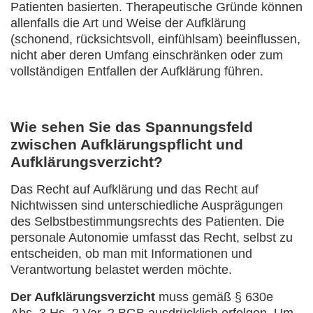
Patienten basierten. Therapeutische Gründe können
allenfalls die Art und Weise der Aufklärung
(schonend, rücksichtsvoll, einfühlsam) beeinflussen,
nicht aber deren Umfang einschränken oder zum
vollständigen Entfallen der Aufklärung führen.
Wie sehen Sie das Spannungsfeld
zwischen Aufklärungspflicht und
Aufklärungsverzicht?
Das Recht auf Aufklärung und das Recht auf
Nichtwissen sind unterschiedliche Ausprägungen
des Selbstbestimmungsrechts des Patienten. Die
personale Autonomie umfasst das Recht, selbst zu
entscheiden, ob man mit Informationen und
Verantwortung belastet werden möchte.
Der Aufklärungsverzicht
muss gemäß § 630e