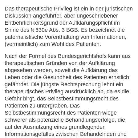
Das therapeutische Privileg ist ein in der juristischen
Diskussion angeführter, aber ungeschriebener
Entbehrlichkeitsgrund der Aufklärungspflicht im
Sinne des § 630e Abs. 3 BGB. Es bezeichnet die
paternalistische Vorenthaltung von Informationen,
(vermeintlich) zum Wohl des Patienten.
Nach der Formel des Bundesgerichtshofs kann aus
therapeutischen Gründen von der Aufklärung
abgesehen werden, soweit die Aufklärung das
Leben oder die Gesundheit des Patienten ernstlich
gefährdet. Die jüngste Rechtsprechung lehnt ein
therapeutisches Privileg ausdrücklich ab, da es die
Gefahr birgt, das Selbstbestimmungsrecht des
Patienten zu untergraben. Das
Selbstbestimmungsrecht des Patienten wiege
schwerer als potenzielle Behandlungserfolge, die
auf der Ausnutzung eines grundlegenden
Informationsgefälles zwischen Behandelnden und