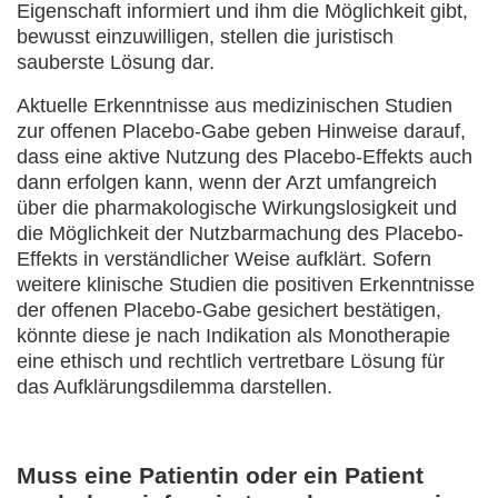
Eigenschaft informiert und ihm die Möglichkeit gibt,
bewusst einzuwilligen, stellen die juristisch
sauberste Lösung dar.
Aktuelle Erkenntnisse aus medizinischen Studien
zur offenen Placebo-Gabe geben Hinweise darauf,
dass eine aktive Nutzung des Placebo-Effekts auch
dann erfolgen kann, wenn der Arzt umfangreich
über die pharmakologische Wirkungslosigkeit und
die Möglichkeit der Nutzbarmachung des Placebo-
Effekts in verständlicher Weise aufklärt. Sofern
weitere klinische Studien die positiven Erkenntnisse
der offenen Placebo-Gabe gesichert bestätigen,
könnte diese je nach Indikation als Monotherapie
eine ethisch und rechtlich vertretbare Lösung für
das Aufklärungsdilemma darstellen.
Muss eine Patientin oder ein Patient