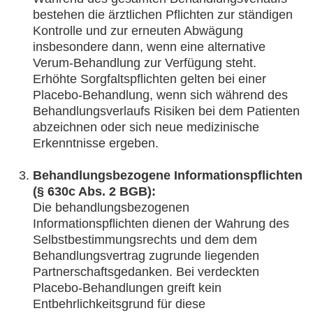
bestehen die ärztlichen Pflichten zur ständigen
Kontrolle und zur erneuten Abwägung
insbesondere dann, wenn eine alternative
Verum-Behandlung zur Verfügung steht.
Erhöhte Sorgfaltspflichten gelten bei einer
Placebo-Behandlung, wenn sich während des
Behandlungsverlaufs Risiken bei dem Patienten
abzeichnen oder sich neue medizinische
Erkenntnisse ergeben.
Behandlungsbezogene Informationspflichten
(§ 630c Abs. 2 BGB):
Die behandlungsbezogenen
Informationspflichten dienen der Wahrung des
Selbstbestimmungsrechts und dem dem
Behandlungsvertrag zugrunde liegenden
Partnerschaftsgedanken. Bei verdeckten
Placebo-Behandlungen greift kein
Entbehrlichkeitsgrund für diese