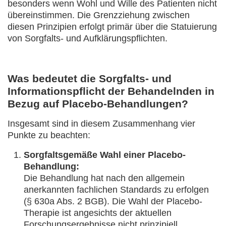
besonders wenn Wohl und Wille des Patienten nicht
übereinstimmen. Die Grenzziehung zwischen
diesen Prinzipien erfolgt primär über die Statuierung
von Sorgfalts- und Aufklärungspflichten.
Was bedeutet
die Sorgfalts- und
Informationspflicht der Behandelnden
in
Bezug auf Placebo-Behandlungen?
Insgesamt sind in diesem Zusammenhang vier
Punkte zu beachten:
Sorgfaltsgemäße Wahl einer Placebo-
Behandlung:
Die Behandlung hat nach den allgemein
anerkannten fachlichen Standards zu erfolgen
(§ 630a Abs. 2 BGB). Die Wahl der Placebo-
Therapie ist angesichts der aktuellen
Forschungsergebnisse nicht prinzipiell