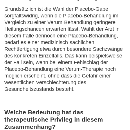
Grundsätzlich ist die Wahl der Placebo-Gabe
sorgfaltswidrig, wenn die Placebo-Behandlung im
Vergleich zu einer Verum-Behandlung geringere
Heilungschancen erwarten lässt. Wählt der Arzt in
diesem Falle dennoch eine Placebo-Behandlung,
bedarf es einer medizinisch-sachlichen
Rechtfertigung etwa durch besondere Sachzwänge
des konkreten Einzelfalls. Das kann beispielsweise
der Fall sein, wenn bei einem Fehlschlag der
Placebo-Behandlung eine Verum-Therapie noch
möglich erscheint, ohne dass die Gefahr einer
wesentlichen Verschlechterung des
Gesundheitszustands besteht.
Welche Bedeutung hat das
therapeutische Privileg in diesem
Zusammenhang?