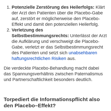
Potenzielle Zerstörung des Heilerfolgs:
Klärt
der Arzt den Patienten über die Placebo-Gabe
auf, zerstört er möglicherweise den Placebo-
Effekt und damit den potenziellen Heilerfolg.
Verletzung des
Selbstbestimmungsrechts:
Unterlässt der Arzt
die Aufklärung und verschweigt die Placebo-
Gabe, verletzt er das Selbstbestimmungsrecht
des Patienten und setzt sich
unabsehbaren
haftungsrechtlichen Risiken
aus.
Die verdeckte Placebo-Behandlung macht dabei
das Spannungsverhältnis zwischen Paternalismus
und Partnerschaftlichkeit besonders deutlich.
Torpediert die Informationspflicht also
den Placebo–Effekt?