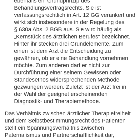
ebenfalls ein Grundprinzip des
Behandlungsvertragsrechts. Sie ist
verfassungsrechtlich in Art. 12 GG verankert und
wirkt sich insbesondere in der Regelung des
§ 630a Abs. 2 BGB aus. Sie wird häufig als
„Kernstück des ärztlichen Berufes" bezeichnet.
Hinter ihr stecken drei Grundelemente. Zum
einen ist dem Arzt die Entscheidung zu
gewähren, ob er eine Behandlung vornehmen
möchte. Zum anderen darf er nicht zur
Durchführung einer seinem Gewissen oder
Standesethos widersprechenden Methode
gezwungen werden. Zuletzt ist der Arzt frei in
der Wahl der geeignet erscheinenden
Diagnostik- und Therapiemethode.
Das Verhältnis zwischen ärztlicher Therapiefreiheit
und dem Selbstbestimmungsrecht des Patienten
stellt ein Spannungsverhältnis zwischen
Paternalismus und Partnerschaftlichkeit dar,