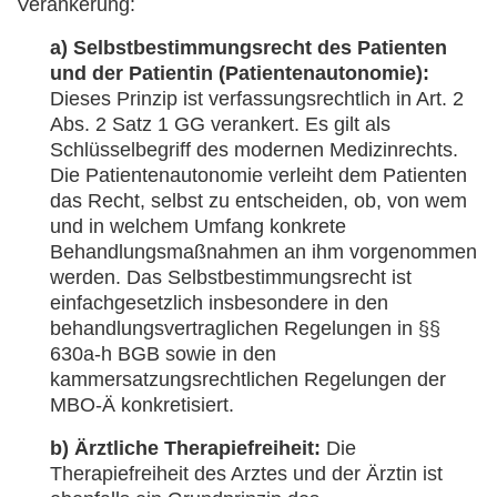
Verankerung:
a) Selbstbestimmungsrecht des Patienten
und der Patientin (Patientenautonomie):
Dieses Prinzip ist verfassungsrechtlich in Art. 2
Abs. 2 Satz 1 GG verankert. Es gilt als
Schlüsselbegriff des modernen Medizinrechts.
Die Patientenautonomie verleiht dem Patienten
das Recht, selbst zu entscheiden, ob, von wem
und in welchem Umfang konkrete
Behandlungsmaßnahmen an ihm vorgenommen
werden. Das Selbstbestimmungsrecht ist
einfachgesetzlich insbesondere in den
behandlungsvertraglichen Regelungen in §§
630a-h BGB sowie in den
kammersatzungsrechtlichen Regelungen der
MBO-Ä konkretisiert.
b) Ärztliche Therapiefreiheit:
Die
Therapiefreiheit des Arztes und der Ärztin ist