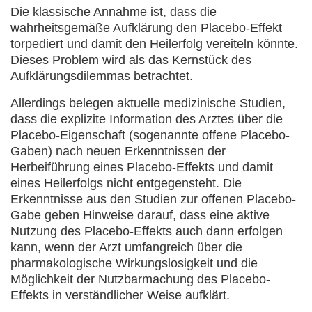
Die klassische Annahme ist, dass die
wahrheitsgemäße Aufklärung den Placebo-Effekt
torpediert und damit den Heilerfolg vereiteln könnte.
Dieses Problem wird als das Kernstück des
Aufklärungsdilemmas betrachtet.
Allerdings belegen aktuelle medizinische Studien,
dass die explizite Information des Arztes über die
Placebo-Eigenschaft (sogenannte offene Placebo-
Gaben) nach neuen Erkenntnissen der
Herbeiführung eines Placebo-Effekts und damit
eines Heilerfolgs nicht entgegensteht. Die
Erkenntnisse aus den Studien zur offenen Placebo-
Gabe geben Hinweise darauf, dass eine aktive
Nutzung des Placebo-Effekts auch dann erfolgen
kann, wenn der Arzt umfangreich über die
pharmakologische Wirkungslosigkeit und die
Möglichkeit der Nutzbarmachung des Placebo-
Effekts in verständlicher Weise aufklärt.