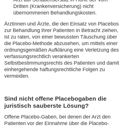
Dritten (Krankenversicherung) nicht
übernommenen Behandlungskosten.
Ärztinnen und Ärzte, die den Einsatz von Placebos
zur Behandlung ihrer Patienten in Betracht ziehen,
ist zu raten, von einer bewussten Täuschung über
die Placebo-Methode abzusehen, um mittels einer
ordnungsgemäßen Aufklärung eine Verletzung des
verfassungsrechtlich verankerten
Selbstbestimmungsrechts des Patienten und damit
einhergehende haftungsrechtliche Folgen zu
vermeiden.
Sind nicht offene Placebogaben die
juristisch sauberste Lösung?
Offene Placebo-Gaben, bei denen der Arzt den
Patienten vor der Einnahme über die Placebo-