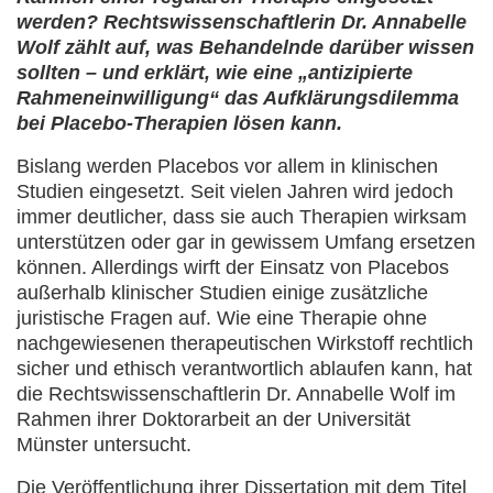
werden? Rechtswissenschaftlerin Dr. Annabelle
Wolf zählt auf, was Behandelnde darüber wissen
sollten – und erklärt, wie eine „antizipierte
Rahmeneinwilligung“ das Aufklärungsdilemma
bei Placebo-Therapien lösen kann.
Bislang werden Placebos vor allem in klinischen
Studien eingesetzt. Seit vielen Jahren wird jedoch
immer deutlicher, dass sie auch Therapien wirksam
unterstützen oder gar in gewissem Umfang ersetzen
können. Allerdings wirft der Einsatz von Placebos
außerhalb klinischer Studien einige zusätzliche
juristische Fragen auf. Wie eine Therapie ohne
nachgewiesenen therapeutischen Wirkstoff rechtlich
sicher und ethisch verantwortlich ablaufen kann, hat
die Rechtswissenschaftlerin Dr. Annabelle Wolf im
Rahmen ihrer Doktorarbeit an der Universität
Münster untersucht.
Die Veröffentlichung ihrer Dissertation mit dem Titel