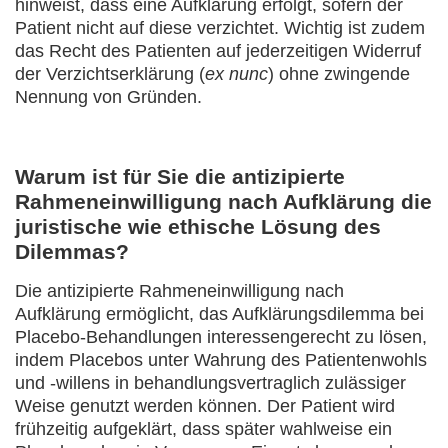
hinweist, dass eine Aufklärung erfolgt, sofern der
Patient nicht auf diese verzichtet. Wichtig ist zudem
das Recht des Patienten auf jederzeitigen Widerruf
der Verzichtserklärung (
ex nunc
) ohne zwingende
Nennung von Gründen.
Warum ist für Sie die antizipierte
Rahmeneinwilligung nach Aufklärung die
juristische wie ethische Lösung des
Dilemmas?
Die antizipierte Rahmeneinwilligung nach
Aufklärung ermöglicht, das Aufklärungsdilemma bei
Placebo-Behandlungen interessengerecht zu lösen,
indem Placebos unter Wahrung des Patientenwohls
und -willens in behandlungsvertraglich zulässiger
Weise genutzt werden können. Der Patient wird
frühzeitig aufgeklärt, dass später wahlweise ein