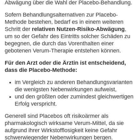
Abwägung über die Wahl der Placebo-Behandlung.
Sofern Behandlungsalternativen zur Placebo-
Methode bestehen, bedarf es in einem weiteren
Schritt der
relativen Nutzen-Risiko-Abwägung
,
um so der Gefahr des Eintritts solcher Schäden zu
begegnen, die durch das Vorenthalten einer
gebotenen Verum-Therapie entstehen können.
Für den Arzt oder die Ärztin ist entscheidend,
dass die Placebo-Methode:
im Vergleich zu anderen Behandlungsvarianten
die wenigsten Nebenwirkungen aufweist,
und den größten oder zumindest gleichwertigen
Erfolg verspricht.
Generell sind Placebos oft risikoärmer als
pharmakologisch wirksame Verum-Mittel, da sie
aufgrund ihrer Wirkstofflosigkeit keine Gefahr
schwerwiegender Nebenwirkungen bergen.