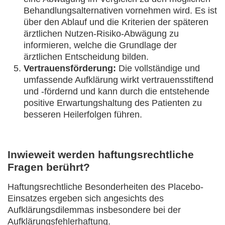
Behandlungsalternativen vornehmen wird. Es ist
über den Ablauf und die Kriterien der späteren
ärztlichen Nutzen-Risiko-Abwägung zu
informieren, welche die Grundlage der
ärztlichen Entscheidung bilden.
Vertrauensförderung:
Die vollständige und
umfassende Aufklärung wirkt vertrauensstiftend
und -fördernd und kann durch die entstehende
positive Erwartungshaltung des Patienten zu
besseren Heilerfolgen führen.
Inwieweit werden haftungsrechtliche
Fragen berührt?
Haftungsrechtliche Besonderheiten des Placebo-
Einsatzes ergeben sich angesichts des
Aufklärungsdilemmas insbesondere bei der
Aufklärungsfehlerhaftung.