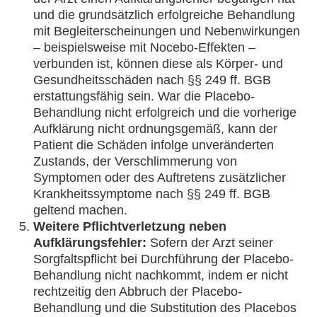
und die grundsätzlich erfolgreiche Behandlung
mit Begleiterscheinungen und Nebenwirkungen
– beispielsweise mit Nocebo-Effekten –
verbunden ist, können diese als Körper- und
Gesundheitsschäden nach §§ 249 ff. BGB
erstattungsfähig sein. War die Placebo-
Behandlung nicht erfolgreich und die vorherige
Aufklärung nicht ordnungsgemäß, kann der
Patient die Schäden infolge unveränderten
Zustands, der Verschlimmerung von
Symptomen oder des Auftretens zusätzlicher
Krankheitssymptome nach §§ 249 ff. BGB
geltend machen.
Weitere Pflichtverletzung neben
Aufklärungsfehler:
Sofern der Arzt seiner
Sorgfaltspflicht bei Durchführung der Placebo-
Behandlung nicht nachkommt, indem er nicht
rechtzeitig den Abbruch der Placebo-
Behandlung und die Substitution des Placebos