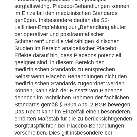
sorgfaltswidrig. Placebo-Behandlungen können
im Einzelfall den medizinischen Standards
genügen. Insbesondere deuten die S3-
Leitlinien-Empfehlung zur „Behandlung akuter
perioperativer und posttraumatischer
Schmerzen“ und die vielzähligen klinischen
Studien im Bereich analgetischer Placebo-
Effekte darauf hin, dass Placebos potenziell
geeignet sind, in diesem Bereich den
medizinischen Standards zu entsprechen.
Selbst wenn Placebo-Behandlungen nicht den
medizinischen Standards zugeordnet werden
können, kann sich der Einsatz von Placebos
dennoch im rechtlichen Rahmen der fachlichen
Standards gemäß § 630a Abs. 2 BGB bewegen.
Das Recht kann im Einzelfall einen besonderen,
erhöhten Maßstab für die zu berücksichtigenden
Sorgfaltspflichten bei Placebo-Behandlungen
vorschreiben. Dies gilt insbesondere bei