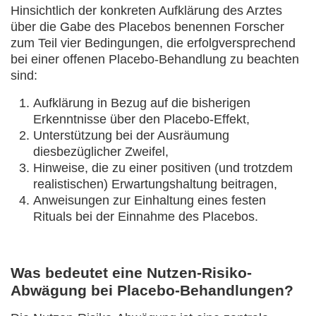
Hinsichtlich der konkreten Aufklärung des Arztes
über die Gabe des Placebos benennen Forscher
zum Teil vier Bedingungen, die erfolgversprechend
bei einer offenen Placebo-Behandlung zu beachten
sind:
Aufklärung in Bezug auf die bisherigen
Erkenntnisse über den Placebo-Effekt,
Unterstützung bei der Ausräumung
diesbezüglicher Zweifel,
Hinweise, die zu einer positiven (und trotzdem
realistischen) Erwartungshaltung beitragen,
Anweisungen zur Einhaltung eines festen
Rituals bei der Einnahme des Placebos.
Was bedeutet eine Nutzen-Risiko-
Abwägung bei Placebo-Behandlungen?