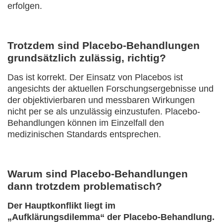
erfolgen.
Trotzdem sind Placebo-Behandlungen
grundsätzlich zulässig, richtig?
Das ist korrekt. Der Einsatz von Placebos ist
angesichts der aktuellen Forschungsergebnisse und
der objektivierbaren und messbaren Wirkungen
nicht per se als unzulässig einzustufen. Placebo-
Behandlungen können im Einzelfall den
medizinischen Standards entsprechen.
Warum sind Placebo-Behandlungen
dann trotzdem problematisch?
Der Hauptkonflikt liegt im
„Aufklärungsdilemma“ der Placebo-Behandlung.