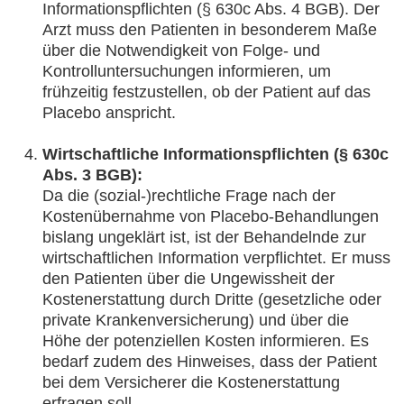
Informationspflichten (§ 630c Abs. 4 BGB). Der
Arzt muss den Patienten in besonderem Maße
über die Notwendigkeit von Folge- und
Kontrolluntersuchungen informieren, um
frühzeitig festzustellen, ob der Patient auf das
Placebo anspricht.
Wirtschaftliche Informationspflichten (§ 630c
Abs. 3 BGB):
Da die (sozial-)rechtliche Frage nach der
Kostenübernahme von Placebo-Behandlungen
bislang ungeklärt ist, ist der Behandelnde zur
wirtschaftlichen Information verpflichtet. Er muss
den Patienten über die Ungewissheit der
Kostenerstattung durch Dritte (gesetzliche oder
private Krankenversicherung) und über die
Höhe der potenziellen Kosten informieren. Es
bedarf zudem des Hinweises, dass der Patient
bei dem Versicherer die Kostenerstattung
erfragen soll.