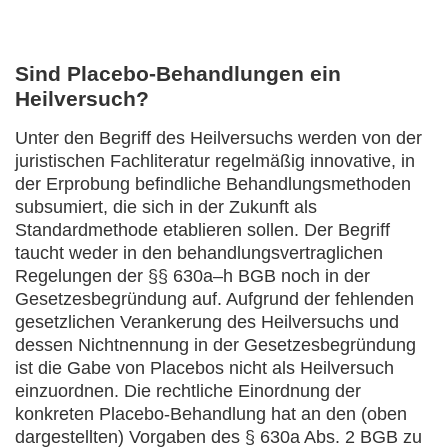
Sind Placebo-Behandlungen ein
Heilversuch?
Unter den Begriff des Heilversuchs werden von der
juristischen Fachliteratur regelmäßig innovative, in
der Erprobung befindliche Behandlungsmethoden
subsumiert, die sich in der Zukunft als
Standardmethode etablieren sollen. Der Begriff
taucht weder in den behandlungsvertraglichen
Regelungen der §§ 630a–h BGB noch in der
Gesetzesbegründung auf. Aufgrund der fehlenden
gesetzlichen Verankerung des Heilversuchs und
dessen Nichtnennung in der Gesetzesbegründung
ist die Gabe von Placebos nicht als Heilversuch
einzuordnen. Die rechtliche Einordnung der
konkreten Placebo-Behandlung hat an den (oben
dargestellten) Vorgaben des § 630a Abs. 2 BGB zu