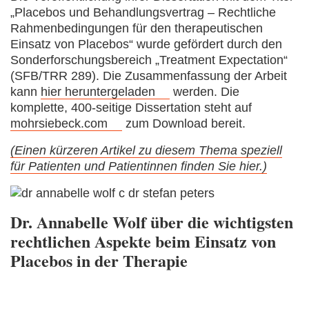
„Placebos und Behandlungsvertrag – Rechtliche
Rahmenbedingungen für den therapeutischen
Einsatz von Placebos“ wurde gefördert durch den
Sonderforschungsbereich „Treatment Expectation“
(SFB/TRR 289). Die Zusammenfassung der Arbeit
kann
hier heruntergeladen
werden. Die
komplette, 400-seitige Dissertation steht auf
mohrsiebeck.com
zum Download bereit.
(Einen kürzeren Artikel zu diesem Thema speziell
für Patienten und Patientinnen finden Sie hier.)
Dr. Annabelle Wolf über die wichtigsten
rechtlichen Aspekte beim Einsatz von
Placebos in der Therapie