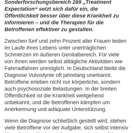
Sonderforschungsbereich 289 „Treatment
Expectation“ setzt sich dafür ein, die
Öffentlichkeit besser über diese Krankheit zu
informieren – und die Therapien für die
Betroffenen effektiver zu gestalten.
Zwischen fünf und zehn Prozent aller Frauen leiden
im Laufe ihres Lebens unter unerträglichen
Schmerzen im äußeren Genitalbereich. Für viele
von ihnen werden selbst alltägliche Aktivitäten wie
Fahrradfahren unmöglich. In Deutschland bleibt die
Diagnose Vulvodynie oft jahrelang unerkannt.
Betroffene erleben nicht nur körperliche, sondern
auch psychosoziale Belastungen. In der breiten
Öffentlichkeit ist die Krankheit weitgehend
unbekannt, und die Betroffenen kämpfen um
Anerkennung und adäquate Unterstützung.
Wenn die Diagnose schließlich gestellt wird, stehen
viele Betroffene vor der Aufgabe, sich selbst intensiv