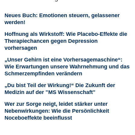
Neues Buch: Emotionen steuern, gelassener
werden!
Hoffnung als Wirkstoff: Wie Placebo-Effekte die
Therapiechancen gegen Depression
vorhersagen
„Unser Gehirn ist eine Vorhersagemaschine“:
Wie Erwartungen unsere Wahrnehmung und das
Schmerzempfinden verändern
„Du bist Teil der Wirkung!“ Die Zukunft der
Medizin auf der "MS Wissenschaft"
Wer zur Sorge neigt, leidet stärker unter
Nebenwirkungen: Wie die Persönlichkeit
Noceboeffekte beeinflusst