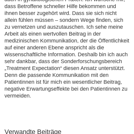
dass Betroffene schneller Hilfe bekommen und
ihnen besser zugehört wird. Dass sie sich nicht
allein fühlen müssen – sondern Wege finden, sich
zu vernetzen und auszutauschen. Ich sehe meine
Arbeit als einen wertvollen Beitrag in der
medizinischen Kommunikation, der die Öffentlichkeit
auf einer anderen Ebene anspricht als die
wissenschaftliche Information. Deshalb bin ich auch
sehr dankbar, dass der Sonderforschungsbereich
„Treatment Expectation“ diesen Ansatz unterstützt.
Denn die passende Kommunikation mit den
Patientinnen ist für mich ein wesentlicher Beitrag,
negative Erwartungseffekte bei den Patientinnen zu
vermeiden.
Verwandte Beiträge