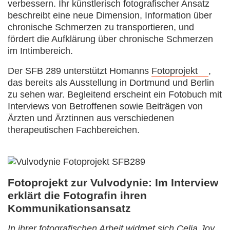
verbessern. Ihr künstlerisch fotografischer Ansatz
beschreibt eine neue Dimension, Information über
chronische Schmerzen zu transportieren, und
fördert die Aufklärung über chronische Schmerzen
im Intimbereich.
Der SFB 289 unterstützt Homanns
Fotoprojekt
,
das bereits als Ausstellung in Dortmund und Berlin
zu sehen war. Begleitend erscheint ein Fotobuch mit
Interviews von Betroffenen sowie Beiträgen von
Ärzten und Ärztinnen aus verschiedenen
therapeutischen Fachbereichen.
Fotoprojekt zur Vulvodynie: Im Interview
erklärt die Fotografin ihren
Kommunikationsansatz
In ihrer fotografischen Arbeit widmet sich Celia Joy