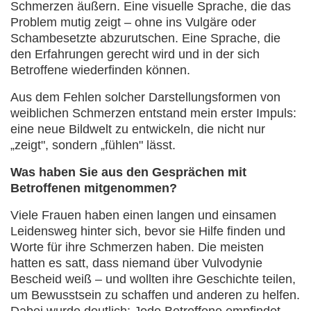
Schmerzen äußern. Eine visuelle Sprache, die das
Problem mutig zeigt – ohne ins Vulgäre oder
Schambesetzte abzurutschen. Eine Sprache, die
den Erfahrungen gerecht wird und in der sich
Betroffene wiederfinden können.
Aus dem Fehlen solcher Darstellungsformen von
weiblichen Schmerzen entstand mein erster Impuls:
eine neue Bildwelt zu entwickeln, die nicht nur
„zeigt", sondern „fühlen" lässt.
Was haben Sie aus den Gesprächen mit
Betroffenen mitgenommen?
Viele Frauen haben einen langen und einsamen
Leidensweg hinter sich, bevor sie Hilfe finden und
Worte für ihre Schmerzen haben. Die meisten
hatten es satt, dass niemand über Vulvodynie
Bescheid weiß – und wollten ihre Geschichte teilen,
um Bewusstsein zu schaffen und anderen zu helfen.