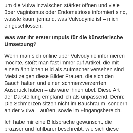
um die Vulva inzwischen stärker öffnen und viele
über Vaginismus oder Endometriose informiert sind,
wusste kaum jemand, was Vulvodynie ist – mich
eingeschlossen.
Was war Ihr erster Impuls für die künstlerische
Umsetzung?
Wenn man sich online über Vulvodynie informieren
möchte, stößt man fast immer auf Artikel, die mit
einem ähnlichen Bild als Aufmacher versehen sind.
Meist zeigen diese Bilder Frauen, die sich den
Bauch halten und einen schmerzverzerrten
Ausdruck haben – als wäre ihnen übel. Diese Art
der Darstellung empfand ich als unpassend. Denn:
Die Schmerzen sitzen nicht im Bauchraum, sondern
an der Vulva – außen, sowie im Eingangsbereich.
Ich habe mir eine Bildsprache gewünscht, die
präziser und fühlbarer beschreibt, wie sich diese