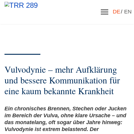
Sprache 
DE
EN
Vulvodynie – mehr Aufklärung
und bessere Kommunikation für
eine kaum bekannte Krankheit
Ein chronisches Brennen, Stechen oder Jucken
im Bereich der Vulva, ohne klare Ursache – und
das monatelang, oft sogar über Jahre hinweg:
Vulvodynie ist extrem belastend. Der