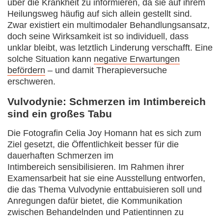
über die Krankheit zu informieren, da sie auf ihrem
Heilungsweg häufig auf sich allein gestellt sind.
Zwar existiert ein multimodaler Behandlungsansatz,
doch seine Wirksamkeit ist so individuell, dass
unklar bleibt, was letztlich Linderung verschafft. Eine
solche Situation kann
negative Erwartungen
befördern
– und damit Therapieversuche
erschweren.
Vulvodynie: Schmerzen im Intimbereich
sind ein großes Tabu
Die Fotografin Celia Joy Homann hat es sich zum
Ziel gesetzt, die Öffentlichkeit besser für die
dauerhaften Schmerzen im
Intimbereich sensibilisieren. Im Rahmen ihrer
Examensarbeit hat sie eine Ausstellung entworfen,
die das Thema Vulvodynie enttabuisieren soll und
Anregungen dafür bietet, die Kommunikation
zwischen Behandelnden und Patientinnen zu