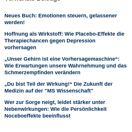
Neues Buch: Emotionen steuern, gelassener
werden!
Hoffnung als Wirkstoff: Wie Placebo-Effekte die
Therapiechancen gegen Depression
vorhersagen
„Unser Gehirn ist eine Vorhersagemaschine“:
Wie Erwartungen unsere Wahrnehmung und das
Schmerzempfinden verändern
„Du bist Teil der Wirkung!“ Die Zukunft der
Medizin auf der "MS Wissenschaft"
Wer zur Sorge neigt, leidet stärker unter
Nebenwirkungen: Wie die Persönlichkeit
Noceboeffekte beeinflusst