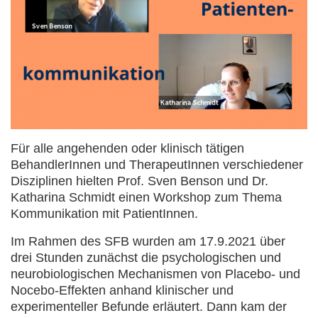
Für alle angehenden oder klinisch tätigen
BehandlerInnen und TherapeutInnen verschiedener
Disziplinen hielten Prof. Sven Benson und Dr.
Katharina Schmidt einen Workshop zum Thema
Kommunikation mit PatientInnen.
Im Rahmen des SFB wurden am 17.9.2021 über
drei Stunden zunächst die psychologischen und
neurobiologischen Mechanismen von Placebo- und
Nocebo-Effekten anhand klinischer und
experimenteller Befunde erläutert. Dann kam der