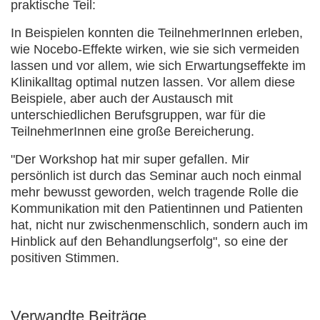
praktische Teil:
In Beispielen konnten die TeilnehmerInnen erleben,
wie Nocebo-Effekte wirken, wie sie sich vermeiden
lassen und vor allem, wie sich Erwartungseffekte im
Klinikalltag optimal nutzen lassen. Vor allem diese
Beispiele, aber auch der Austausch mit
unterschiedlichen Berufsgruppen, war für die
TeilnehmerInnen eine große Bereicherung.
"Der Workshop hat mir super gefallen. Mir
persönlich ist durch das Seminar auch noch einmal
mehr bewusst geworden, welch tragende Rolle die
Kommunikation mit den Patientinnen und Patienten
hat, nicht nur zwischenmenschlich, sondern auch im
Hinblick auf den Behandlungserfolg", so eine der
positiven Stimmen.
Verwandte Beiträge