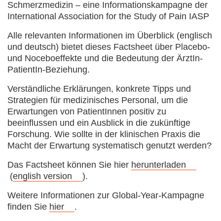
‍Alle relevanten Informationen im Überblick (englisch
und deutsch) bietet dieses Factsheet über Placebo-
und Noceboeffekte und die Bedeutung der ÄrztIn-
PatientIn-Beziehung.
Verständliche Erklärungen, konkrete Tipps und
Strategien für medizinisches Personal, um die
Erwartungen von PatientInnen positiv zu
beeinflussen und ein Ausblick in die zukünftige
Forschung. Wie sollte in der klinischen Praxis die
Macht der Erwartung systematisch genutzt werden?
Das Factsheet können Sie hier
herunterladen
(
english version
).
Weitere Informationen zur Global-Year-Kampagne
finden Sie
hier
.