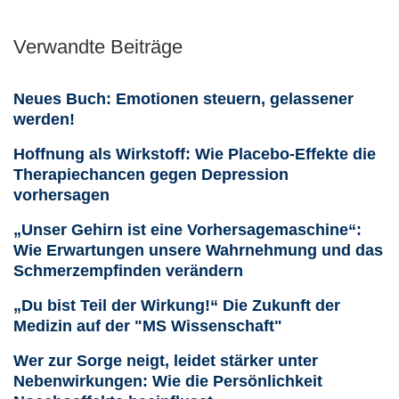
Verwandte Beiträge
Neues Buch: Emotionen steuern, gelassener
werden!
Hoffnung als Wirkstoff: Wie Placebo-Effekte die
Therapiechancen gegen Depression
vorhersagen
„Unser Gehirn ist eine Vorhersagemaschine“:
Wie Erwartungen unsere Wahrnehmung und das
Schmerzempfinden verändern
„Du bist Teil der Wirkung!“ Die Zukunft der
Medizin auf der "MS Wissenschaft"
Wer zur Sorge neigt, leidet stärker unter
Nebenwirkungen: Wie die Persönlichkeit