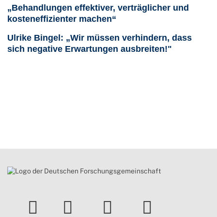
„Behandlungen effektiver, verträglicher und
kosteneffizienter machen“
Ulrike Bingel: „Wir müssen verhindern, dass
sich negative Erwartungen ausbreiten!"
instagram
Facebook
Youtube