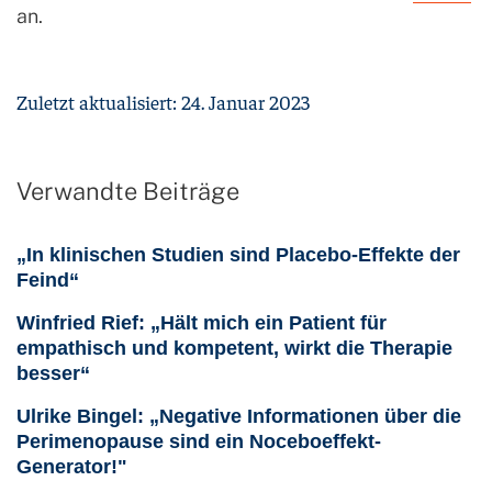
an.
Zuletzt aktualisiert: 24. Januar 2023
Verwandte Beiträge
„In klinischen Studien sind Placebo-Effekte der
Feind“
Winfried Rief: „Hält mich ein Patient für
empathisch und kompetent, wirkt die Therapie
besser“
Ulrike Bingel: „Negative Informationen über die
Perimenopause sind ein Noceboeffekt-
Generator!"