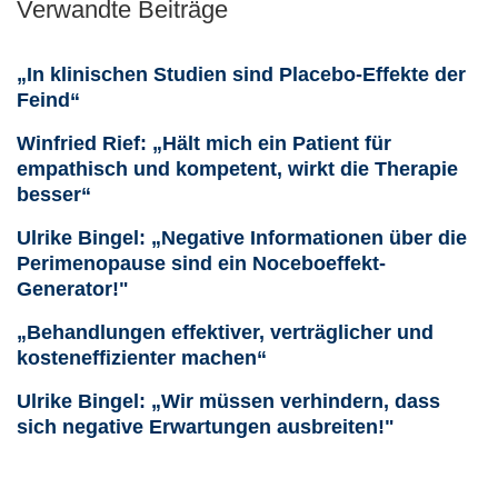
Verwandte Beiträge
„In klinischen Studien sind Placebo-Effekte der
Feind“
Winfried Rief: „Hält mich ein Patient für
empathisch und kompetent, wirkt die Therapie
besser“
Ulrike Bingel: „Negative Informationen über die
Perimenopause sind ein Noceboeffekt-
Generator!"
„Behandlungen effektiver, verträglicher und
kosteneffizienter machen“
Ulrike Bingel: „Wir müssen verhindern, dass
sich negative Erwartungen ausbreiten!"