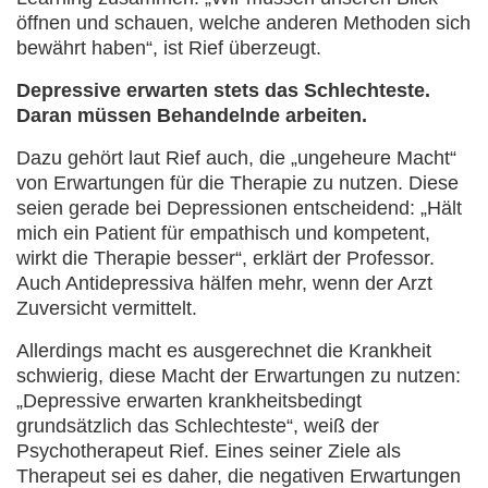
öffnen und schauen, welche anderen Methoden sich
bewährt haben“, ist Rief überzeugt.
Depressive erwarten stets das Schlechteste.
Daran müssen Behandelnde arbeiten.
Dazu gehört laut Rief auch, die „ungeheure Macht“
von Erwartungen für die Therapie zu nutzen. Diese
seien gerade bei Depressionen entscheidend: „Hält
mich ein Patient für empathisch und kompetent,
wirkt die Therapie besser“, erklärt der Professor.
Auch Antidepressiva hälfen mehr, wenn der Arzt
Zuversicht vermittelt.
Allerdings macht es ausgerechnet die Krankheit
schwierig, diese Macht der Erwartungen zu nutzen:
„Depressive erwarten krankheitsbedingt
grundsätzlich das Schlechteste“, weiß der
Psychotherapeut Rief. Eines seiner Ziele als
Therapeut sei es daher, die negativen Erwartungen