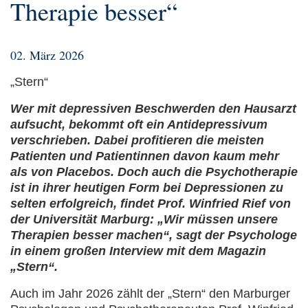
Therapie besser“
02. März 2026
„Stern“
Wer mit depressiven Beschwerden den Hausarzt
aufsucht, bekommt oft ein Antidepressivum
verschrieben. Dabei profitieren d
ie meisten
Patienten
und Patientinnen
davon kaum mehr
als von Placebos. Doch auch die Psychotherapie
ist in ihrer heutigen Form bei
Depressionen
zu
selten erfolgreich, findet Prof. Winfried Rief von
der Universität Marburg: „Wir müssen unsere
Therapien besser machen“, sagt der Psychologe
in einem großen Interview mit dem Magazin
„Stern“.
Auch im Jahr 2026 zählt der „Stern“ den Marburger