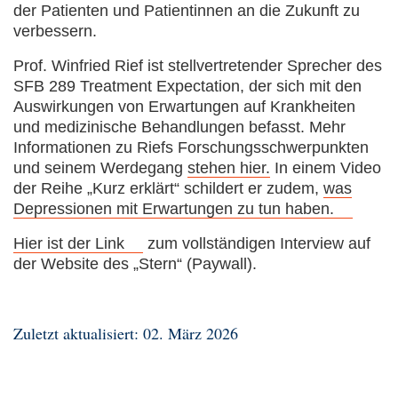
der Patienten und Patientinnen an die Zukunft zu
verbessern.
Prof. Winfried Rief ist stellvertretender Sprecher des
SFB 289 Treatment Expectation, der sich mit den
Auswirkungen von Erwartungen auf Krankheiten
und medizinische Behandlungen befasst. Mehr
Informationen zu Riefs Forschungsschwerpunkten
und seinem Werdegang
stehen hier.
In einem Video
der Reihe „Kurz erklärt“ schildert er zudem,
was
Depressionen mit Erwartungen zu tun haben.
Hier ist der Link
zum vollständigen Interview auf
der Website des „Stern“ (Paywall).
Zuletzt aktualisiert: 02. März 2026