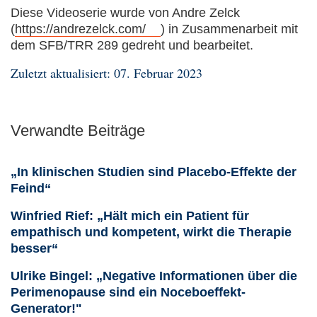
Diese Videoserie wurde von Andre Zelck
(
https://andrezelck.com/
) in Zusammenarbeit mit
dem SFB/TRR 289 gedreht und bearbeitet.
Zuletzt aktualisiert: 07. Februar 2023
Verwandte Beiträge
„In klinischen Studien sind Placebo-Effekte der
Feind“
Winfried Rief: „Hält mich ein Patient für
empathisch und kompetent, wirkt die Therapie
besser“
Ulrike Bingel: „Negative Informationen über die
Perimenopause sind ein Noceboeffekt-
Generator!"