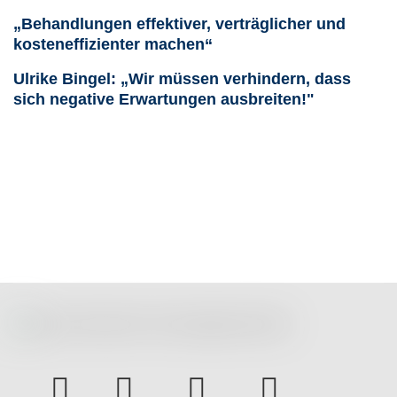
„Behandlungen effektiver, verträglicher und
kosteneffizienter machen“
Ulrike Bingel: „Wir müssen verhindern, dass
sich negative Erwartungen ausbreiten!"
instagram
Facebook
Youtube