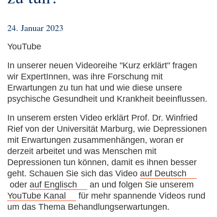
24. Januar 2023
YouTube
In unserer neuen Videoreihe "Kurz erklärt" fragen
wir ExpertInnen, was ihre Forschung mit
Erwartungen zu tun hat und wie diese unsere
psychische Gesundheit und Krankheit beeinflussen.
In unserem ersten Video erklärt Prof. Dr. Winfried
Rief von der Universität Marburg, wie Depressionen
mit Erwartungen zusammenhängen, woran er
derzeit arbeitet und was Menschen mit
Depressionen tun können, damit es ihnen besser
geht. Schauen Sie sich das Video
auf Deutsch
oder
auf Englisch
an und folgen Sie unserem
YouTube Kanal
für mehr spannende Videos rund
um das Thema Behandlungserwartungen.