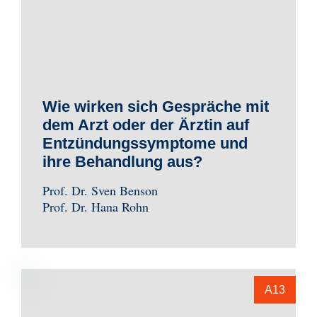
Wie wirken sich Gespräche mit
dem Arzt oder der Ärztin auf
Entzündungssymptome und
ihre Behandlung aus?
Prof. Dr. Sven Benson
Prof. Dr. Hana Rohn
A13