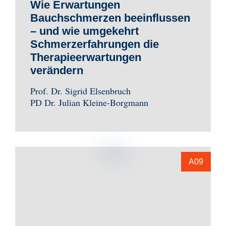
Wie Erwartungen
Bauchschmerzen beeinflussen
– und wie umgekehrt
Schmerzerfahrungen die
Therapieerwartungen
verändern
Prof. Dr. Sigrid Elsenbruch
PD Dr. Julian Kleine-Borgmann
A09