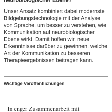
neurobiologischer Ebene?
Unser Ansatz kombiniert dabei modernste
Bildgebungstechnologie mit der Analyse
von Sprache, um besser zu verstehen, wie
Kommunikation auf neurobiologischer
Ebene wirkt. Damit hoffen wir, neue
Erkenntnisse darüber zu gewinnen, welche
Art der Kommunikation zu besseren
Therapieergebnissen beitragen kann.
Wichtige Veröffentlichungen
In enger Zusammenarbeit mit