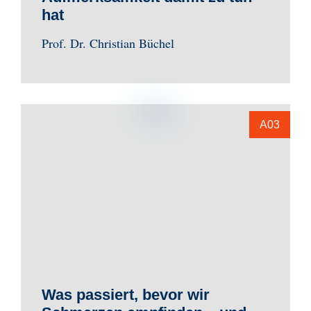
hat
Prof. Dr. Christian Büchel
A03
Was passiert, bevor wir