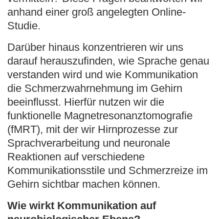
anhand einer groß angelegten Online-
Studie.
Darüber hinaus konzentrieren wir uns
darauf herauszufinden, wie Sprache genau
verstanden wird und wie Kommunikation
die Schmerzwahrnehmung im Gehirn
beeinflusst. Hierfür nutzen wir die
funktionelle Magnetresonanztomografie
(fMRT), mit der wir Hirnprozesse zur
Sprachverarbeitung und neuronale
Reaktionen auf verschiedene
Kommunikationsstile und Schmerzreize im
Gehirn sichtbar machen können.
Wie wirkt Kommunikation auf