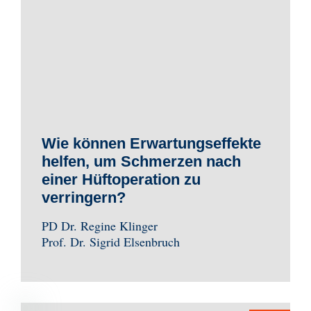
Wie können Erwartungseffekte
helfen, um Schmerzen nach
einer Hüftoperation zu
verringern?
PD Dr. Regine Klinger
Prof. Dr. Sigrid Elsenbruch