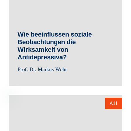
Wie beeinflussen soziale
Beobachtungen die
Wirksamkeit von
Antidepressiva?
Prof. Dr. Markus Wöhr
A11