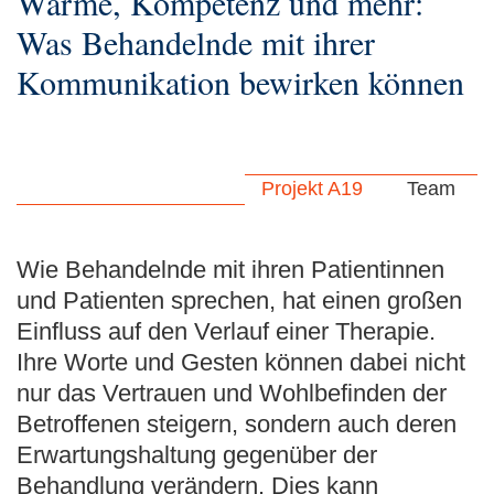
Wärme, Kompetenz und mehr:
Was Behandelnde mit ihrer
Kommunikation bewirken können
Projekt A19
Team
Wie Behandelnde mit ihren Patientinnen
und Patienten sprechen, hat einen großen
Einfluss auf den Verlauf einer Therapie.
Ihre Worte und Gesten können dabei nicht
nur das Vertrauen und Wohlbefinden der
Betroffenen steigern, sondern auch deren
Erwartungshaltung gegenüber der
Behandlung verändern. Dies kann