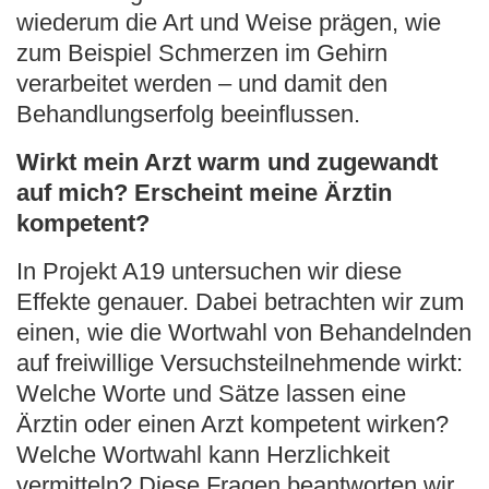
wiederum die Art und Weise prägen, wie
zum Beispiel Schmerzen im Gehirn
verarbeitet werden – und damit den
Behandlungserfolg beeinflussen.
Wirkt mein Arzt warm und zugewandt
auf mich? Erscheint meine Ärztin
kompetent?
In Projekt A19 untersuchen wir diese
Effekte genauer. Dabei betrachten wir zum
einen, wie die Wortwahl von Behandelnden
auf freiwillige Versuchsteilnehmende wirkt:
Welche Worte und Sätze lassen eine
Ärztin oder einen Arzt kompetent wirken?
Welche Wortwahl kann Herzlichkeit
vermitteln? Diese Fragen beantworten wir