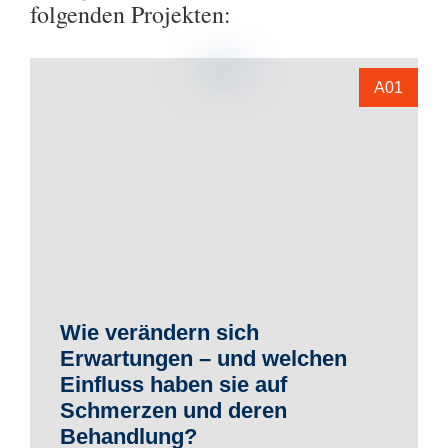
folgenden Projekten:
A01
Wie verändern sich
Erwartungen – und welchen
Einfluss haben sie auf
Schmerzen und deren
Behandlung?