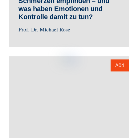
Schmerzen empfinden – und
was haben Emotionen und
Kontrolle damit zu tun?
Prof. Dr. Michael Rose
A04