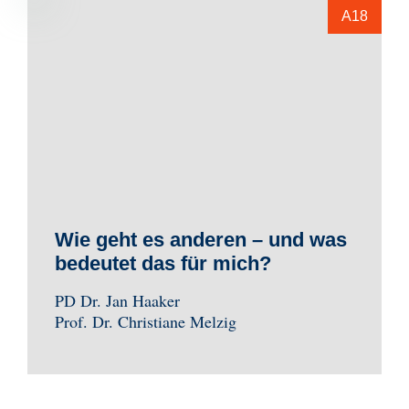
A18
Wie geht es anderen – und was
bedeutet das für mich?
PD Dr. Jan Haaker
Prof. Dr. Christiane Melzig