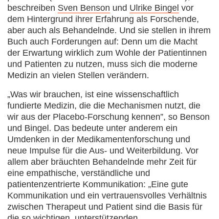
beschreiben
Sven Benson
und
Ulrike Bingel
vor
dem Hintergrund ihrer Erfahrung als Forschende,
aber auch als Behandelnde. Und sie stellen in ihrem
Buch auch Forderungen auf: Denn um die Macht
der Erwartung wirklich zum Wohle der Patientinnen
und Patienten zu nutzen, muss sich die moderne
Medizin an vielen Stellen verändern.
„Was wir brauchen, ist eine wissenschaftlich
fundierte Medizin, die die Mechanismen nutzt, die
wir aus der Placebo-Forschung kennen”, so Benson
und Bingel. Das bedeute unter anderem ein
Umdenken in der Medikamentenforschung und
neue Impulse für die Aus- und Weiterbildung. Vor
allem aber bräuchten Behandelnde mehr Zeit für
eine empathische, verständliche und
patientenzentrierte Kommunikation: „Eine gute
Kommunikation und ein vertrauensvolles Verhältnis
zwischen Therapeut und Patient sind die Basis für
die so wichtigen, unterstützenden