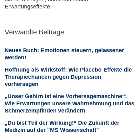
Erwartungseffekte.”
Verwandte Beiträge
Neues Buch: Emotionen steuern, gelassener
werden!
Hoffnung als Wirkstoff: Wie Placebo-Effekte die
Therapiechancen gegen Depression
vorhersagen
„Unser Gehirn ist eine Vorhersagemaschine“:
Wie Erwartungen unsere Wahrnehmung und das
Schmerzempfinden verändern
„Du bist Teil der Wirkung!“ Die Zukunft der
Medizin auf der "MS Wissenschaft"