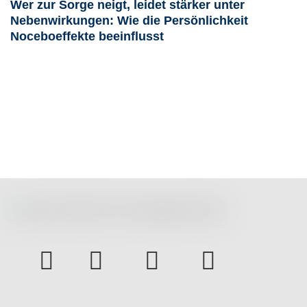
Wer zur Sorge neigt, leidet stärker unter
Nebenwirkungen: Wie die Persönlichkeit
Noceboeffekte beeinflusst
instagram
Facebook
Youtube
bluesky