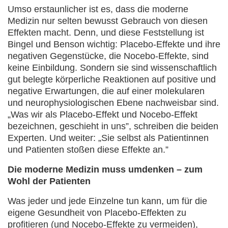
Umso erstaunlicher ist es, dass die moderne
Medizin nur selten bewusst Gebrauch von diesen
Effekten macht. Denn, und diese Feststellung ist
Bingel und Benson wichtig: Placebo-Effekte und ihre
negativen Gegenstücke, die Nocebo-Effekte, sind
keine Einbildung. Sondern sie sind wissenschaftlich
gut belegte körperliche Reaktionen auf positive und
negative Erwartungen, die auf einer molekularen
und neurophysiologischen Ebene nachweisbar sind.
„Was wir als Placebo-Effekt und Nocebo-Effekt
bezeichnen, geschieht in uns”, schreiben die beiden
Experten. Und weiter: „Sie selbst als Patientinnen
und Patienten stoßen diese Effekte an.”
Die moderne Medizin muss umdenken – zum
Wohl der Patienten
Was jeder und jede Einzelne tun kann, um für die
eigene Gesundheit von Placebo-Effekten zu
profitieren (und Nocebo-Effekte zu vermeiden),