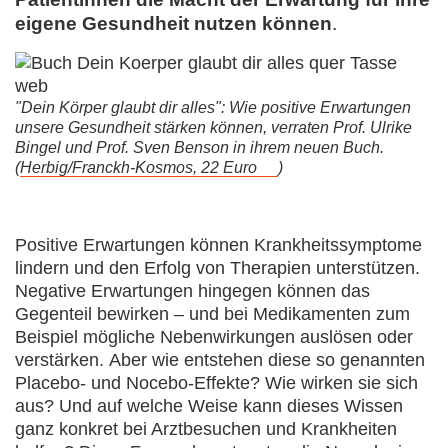
eigene Gesundheit nutzen können
.
"Dein Körper glaubt dir alles": Wie positive Erwartungen
unsere Gesundheit stärken können, verraten Prof. Ulrike
Bingel und Prof. Sven Benson in ihrem neuen Buch.
(
Herbig/Franckh-Kosmos, 22 Euro
)
Positive Erwartungen können Krankheitssymptome
lindern und den Erfolg von Therapien unterstützen.
Negative Erwartungen hingegen können das
Gegenteil bewirken – und bei Medikamenten zum
Beispiel mögliche Nebenwirkungen auslösen oder
verstärken. Aber wie entstehen diese so genannten
Placebo- und Nocebo-Effekte? Wie wirken sie sich
aus? Und auf welche Weise kann dieses Wissen
ganz konkret bei Arztbesuchen und Krankheiten